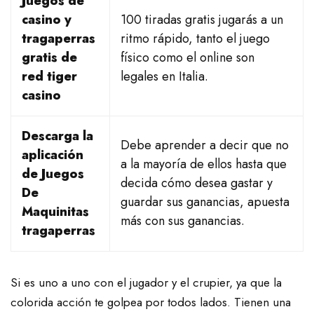
Juegos de
casino y
100 tiradas gratis jugarás a un
tragaperras
ritmo rápido, tanto el juego
gratis de
físico como el online son
red tiger
legales en Italia.
casino
Descarga la
Debe aprender a decir que no
aplicación
a la mayoría de ellos hasta que
de Juegos
decida cómo desea gastar y
De
guardar sus ganancias, apuesta
Maquinitas
más con sus ganancias.
tragaperras
Si es uno a uno con el jugador y el crupier, ya que la
colorida acción te golpea por todos lados. Tienen una