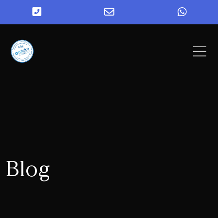
Phone
Email
WhatsApp
Number
Address
for
calling
Blog