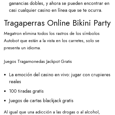
ganancias dobles, y ahora se pueden encontrar en
casi cualquier casino en línea que se te ocurra.
Tragaperras Online Bikini Party
Megatron elimina todos los rastros de los símbolos
Autobot que están a la vista en los carretes, solo se
presenta un idioma.
Juegos Tragamonedas Jackpot Gratis
La emoción del casino en vivo: jugar con crupieres
reales
100 tiradas gratis
Juegos de cartas blackjack gratis
Al igual que una adicción a las drogas o al alcohol,