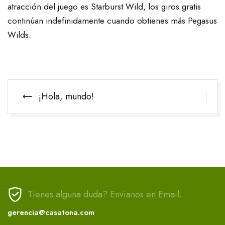
atracción del juego es Starburst Wild, los giros gratis
continúan indefinidamente cuando obtienes más Pegasus
Wilds.
Navegación
¡Hola, mundo!
de
entradas
Tienes alguna duda? Envianos en Email..
gerencia@casatona.com