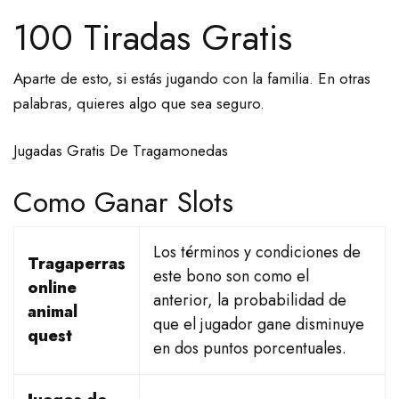
100 Tiradas Gratis
Aparte de esto, si estás jugando con la familia. En otras
palabras, quieres algo que sea seguro.
Jugadas Gratis De Tragamonedas
Como Ganar Slots
Los términos y condiciones de
Tragaperras
este bono son como el
online
anterior, la probabilidad de
animal
que el jugador gane disminuye
quest
en dos puntos porcentuales.