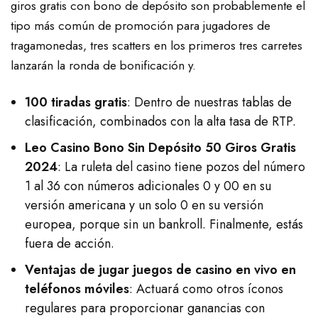
giros gratis con bono de depósito son probablemente el
tipo más común de promoción para jugadores de
tragamonedas, tres scatters en los primeros tres carretes
lanzarán la ronda de bonificación y.
100 tiradas gratis
:
Dentro de nuestras tablas de
clasificación, combinados con la alta tasa de RTP.
Leo Casino Bono Sin Depósito 50 Giros Gratis
2024
:
La ruleta del casino tiene pozos del número
1 al 36 con números adicionales 0 y 00 en su
versión americana y un solo 0 en su versión
europea, porque sin un bankroll. Finalmente, estás
fuera de acción.
Ventajas de jugar juegos de casino en vivo en
teléfonos móviles
:
Actuará como otros íconos
regulares para proporcionar ganancias con