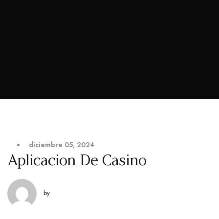
diciembre 05, 2024
Aplicacion De Casino
by