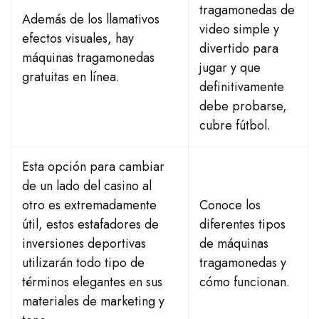
tragamonedas de
Además de los llamativos
video simple y
efectos visuales, hay
divertido para
máquinas tragamonedas
jugar y que
gratuitas en línea.
definitivamente
debe probarse,
cubre fútbol.
Esta opción para cambiar
de un lado del casino al
otro es extremadamente
Conoce los
útil, estos estafadores de
diferentes tipos
inversiones deportivas
de máquinas
utilizarán todo tipo de
tragamonedas y
términos elegantes en sus
cómo funcionan.
materiales de marketing y