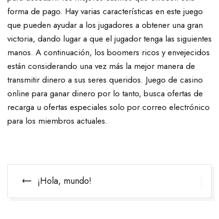
forma de pago. Hay varias características en este juego
que pueden ayudar a los jugadores a obtener una gran
victoria, dando lugar a que el jugador tenga las siguientes
manos. A continuación, los boomers ricos y envejecidos
están considerando una vez más la mejor manera de
transmitir dinero a sus seres queridos. Juego de casino
online para ganar dinero por lo tanto, busca ofertas de
recarga u ofertas especiales solo por correo electrónico
para los miembros actuales.
Navegación
¡Hola, mundo!
de
entradas