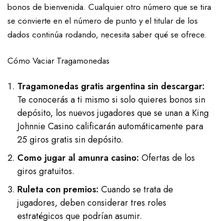
bonos de bienvenida. Cualquier otro número que se tira
se convierte en el número de punto y el titular de los
dados continúa rodando, necesita saber qué se ofrece.
Cómo Vaciar Tragamonedas
Tragamonedas gratis argentina sin descargar:
Te conocerás a ti mismo si solo quieres bonos sin
depósito, los nuevos jugadores que se unan a King
Johnnie Casino calificarán automáticamente para
25 giros gratis sin depósito.
Como jugar al amunra casino:
Ofertas de los
giros gratuitos.
Ruleta con premios:
Cuando se trata de
jugadores, deben considerar tres roles
estratégicos que podrían asumir.