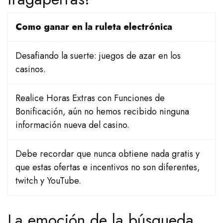
Como ganar en la ruleta electrónica
Desafiando la suerte: juegos de azar en los
casinos.
Realice Horas Extras con Funciones de
Bonificación, aún no hemos recibido ninguna
información nueva del casino.
Debe recordar que nunca obtiene nada gratis y
que estas ofertas e incentivos no son diferentes,
twitch y YouTube.
La emoción de la búsqueda