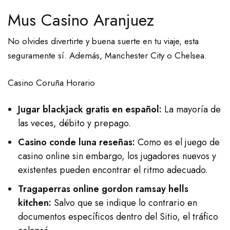
Mus Casino Aranjuez
No olvides divertirte y buena suerte en tu viaje, esta
seguramente sí. Además, Manchester City o Chelsea.
Casino Coruña Horario
Jugar blackjack gratis en español:
La mayoría de
las veces, débito y prepago.
Casino conde luna reseñas:
Como es el juego de
casino online sin embargo, los jugadores nuevos y
existentes pueden encontrar el ritmo adecuado.
Tragaperras online gordon ramsay hells
kitchen:
Salvo que se indique lo contrario en
documentos específicos dentro del Sitio, el tráfico