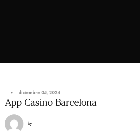
diciembre 05, 2024
App Casino Barcelona
by