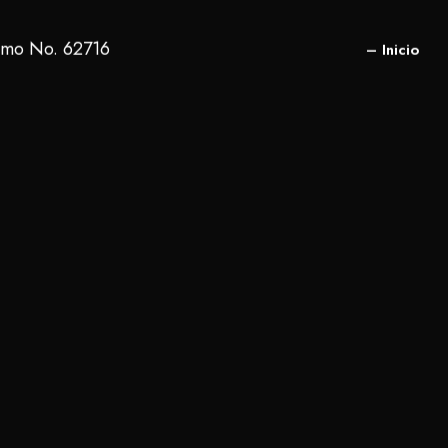
ismo No. 62716
– Inicio