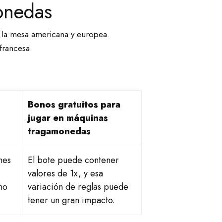
onedas
a la mesa americana y europea.
francesa.
Bonos gratuitos para
jugar en máquinas
tragamonedas
nes
El bote puede contener
valores de 1x, y esa
mo
variación de reglas puede
tener un gran impacto.