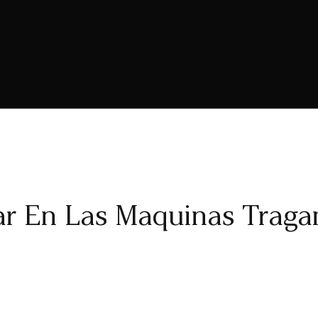
ar En Las Maquinas Trag