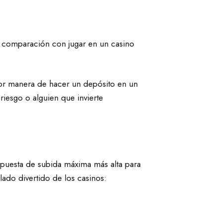
n comparación con jugar en un casino
jor manera de hacer un depósito en un
riesgo o alguien que invierte
apuesta de subida máxima más alta para
lado divertido de los casinos: