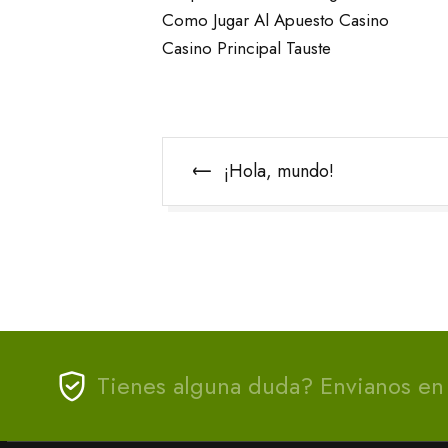
Como Jugar Al Apuesto Casino
Casino Principal Tauste
Navegación
¡Hola, mundo!
de
entradas
Tienes alguna duda? Envianos en 