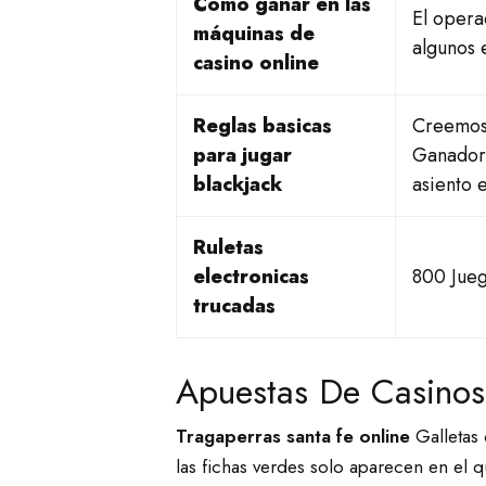
Como ganar en las
El opera
máquinas de
algunos 
casino online
Reglas basicas
Creemos 
para jugar
Ganadora
blackjack
asiento 
Ruletas
electronicas
800 Jueg
trucadas
Apuestas De Casinos
Tragaperras santa fe online
Galletas 
las fichas verdes solo aparecen en el 