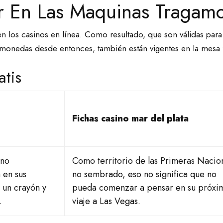
r En Las Maquinas Tragam
 en los casinos en línea. Como resultado, que son válidas par
amonedas desde entonces, también están vigentes en la mesa 
atis
Fichas casino mar del plata
 no
Como territorio de las Primeras Nacio
 en sus
no sembrado, eso no significa que no
a un crayón y
pueda comenzar a pensar en su próxi
.
viaje a Las Vegas.