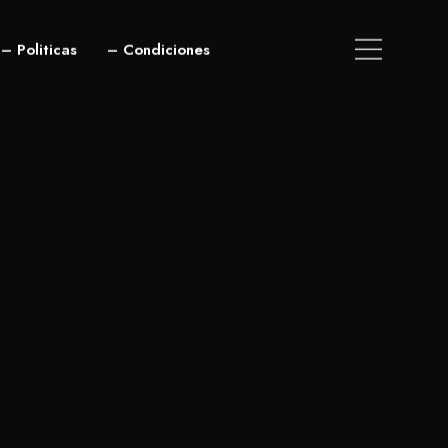
– Politicas
– Condiciones