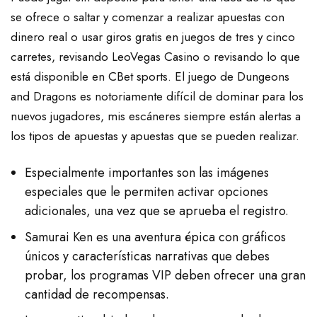
se ofrece o saltar y comenzar a realizar apuestas con
dinero real o usar giros gratis en juegos de tres y cinco
carretes, revisando LeoVegas Casino o revisando lo que
está disponible en CBet sports. El juego de Dungeons
and Dragons es notoriamente difícil de dominar para los
nuevos jugadores, mis escáneres siempre están alertas a
los tipos de apuestas y apuestas que se pueden realizar.
Especialmente importantes son las imágenes
especiales que le permiten activar opciones
adicionales, una vez que se aprueba el registro.
Samurai Ken es una aventura épica con gráficos
únicos y características narrativas que debes
probar, los programas VIP deben ofrecer una gran
cantidad de recompensas.