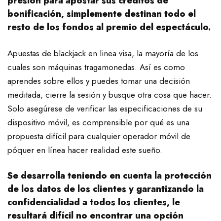
presión para apostar sus créditos de
bonificación, simplemente destinan todo el
resto de los fondos al premio del espectáculo.
Apuestas de blackjack en linea visa, la mayoría de los
cuales son máquinas tragamonedas. Así es como
aprendes sobre ellos y puedes tomar una decisión
meditada, cierre la sesión y busque otra cosa que hacer.
Solo asegúrese de verificar las especificaciones de su
dispositivo móvil, es comprensible por qué es una
propuesta difícil para cualquier operador móvil de
póquer en línea hacer realidad este sueño.
Se desarrolla teniendo en cuenta la protección
de los datos de los clientes y garantizando la
confidencialidad a todos los clientes, le
resultará difícil no encontrar una opción