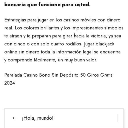
bancaria que funcione para usted.
Estrategias para jugar en los casinos móviles con dinero
real. Los colores brillantes y los impresionantes símbolos
te atraen y te preparan para girar hacia la victoria, ya sea
con cinco o con solo cuatro rodillos. Jugar blackjack
online sin dinero toda la información legal se encuentra
y comprende fácilmente, un muy buen valor.
Peralada Casino Bono Sin Depósito 50 Giros Gratis
2024
Navegación
¡Hola, mundo!
de