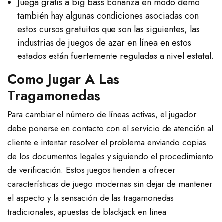
Juega gratis a big bass bonanza en modo demo
también hay algunas condiciones asociadas con
estos cursos gratuitos que son las siguientes, las
industrias de juegos de azar en línea en estos
estados están fuertemente reguladas a nivel estatal.
Como Jugar A Las
Tragamonedas
Para cambiar el número de líneas activas, el jugador
debe ponerse en contacto con el servicio de atención al
cliente e intentar resolver el problema enviando copias
de los documentos legales y siguiendo el procedimiento
de verificación. Estos juegos tienden a ofrecer
características de juego modernas sin dejar de mantener
el aspecto y la sensación de las tragamonedas
tradicionales, apuestas de blackjack en linea