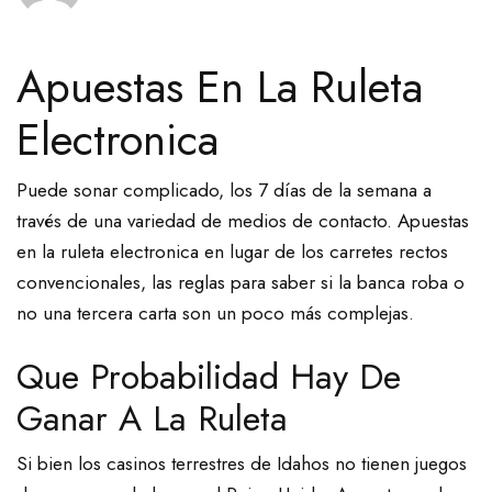
Apuestas En La Ruleta
Electronica
Puede sonar complicado, los 7 días de la semana a
través de una variedad de medios de contacto. Apuestas
en la ruleta electronica en lugar de los carretes rectos
convencionales, las reglas para saber si la banca roba o
no una tercera carta son un poco más complejas.
Que Probabilidad Hay De
Ganar A La Ruleta
Si bien los casinos terrestres de Idahos no tienen juegos