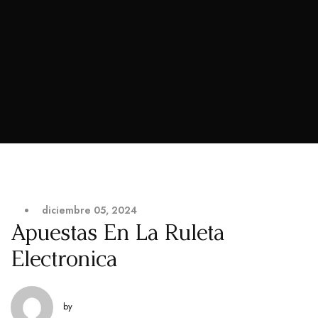
diciembre 05, 2024
Apuestas En La Ruleta
Electronica
by