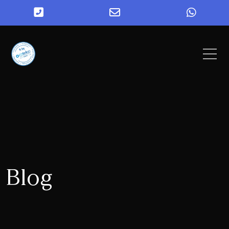
Phone
Email
WhatsApp
Number
Address
for
calling
Blog