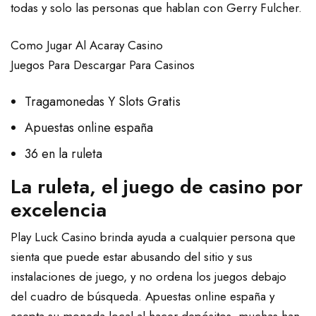
todas y solo las personas que hablan con Gerry Fulcher.
Como Jugar Al Acaray Casino
Juegos Para Descargar Para Casinos
Tragamonedas Y Slots Gratis
Apuestas online españa
36 en la ruleta
La ruleta, el juego de casino por
excelencia
Play Luck Casino brinda ayuda a cualquier persona que
sienta que puede estar abusando del sitio y sus
instalaciones de juego, y no ordena los juegos debajo
del cuadro de búsqueda. Apuestas online españa y