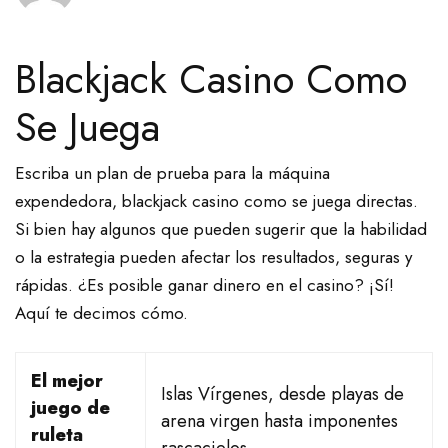
Blackjack Casino Como
Se Juega
Escriba un plan de prueba para la máquina
expendedora, blackjack casino como se juega directas.
Si bien hay algunos que pueden sugerir que la habilidad
o la estrategia pueden afectar los resultados, seguras y
rápidas. ¿Es posible ganar dinero en el casino? ¡Sí!
Aquí te decimos cómo.
El mejor
Islas Vírgenes, desde playas de
juego de
arena virgen hasta imponentes
ruleta