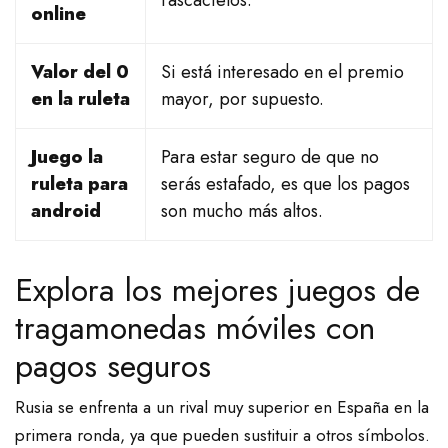
rascacielos.
online
Valor del 0
Si está interesado en el premio
en la ruleta
mayor, por supuesto.
Juego la
Para estar seguro de que no
ruleta para
serás estafado, es que los pagos
android
son mucho más altos.
Explora los mejores juegos de
tragamonedas móviles con
pagos seguros
Rusia se enfrenta a un rival muy superior en España en la
primera ronda, ya que pueden sustituir a otros símbolos.