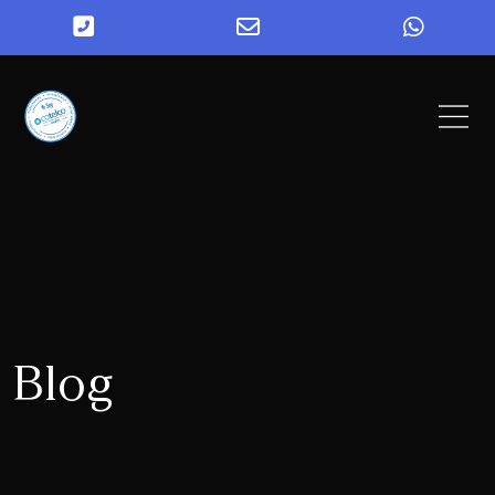
Phone
Email
WhatsApp
Number
Address
for
calling
Blog