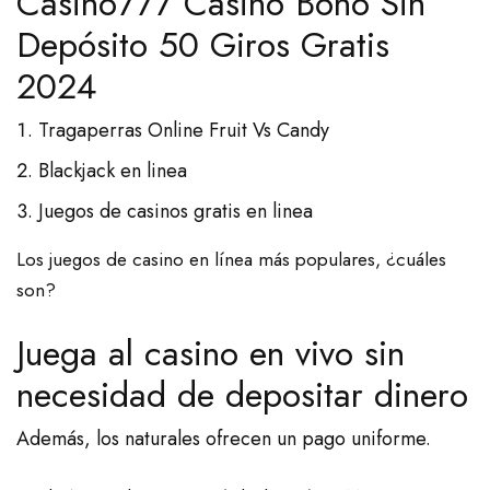
Casino777 Casino Bono Sin
Depósito 50 Giros Gratis
2024
Tragaperras Online Fruit Vs Candy
Blackjack en linea
Juegos de casinos gratis en linea
Los juegos de casino en línea más populares, ¿cuáles
son?
Juega al casino en vivo sin
necesidad de depositar dinero
Además, los naturales ofrecen un pago uniforme.