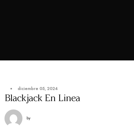
diciembre 05, 2024
Blackjack En Linea
by