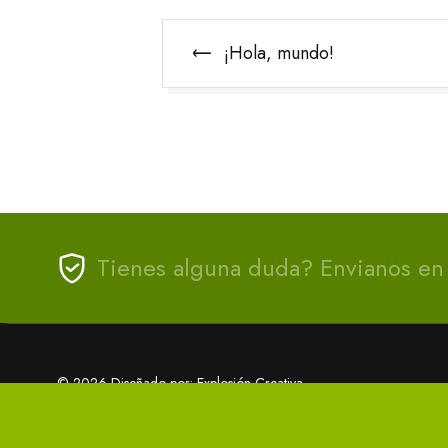
Navegación
¡Hola, mundo!
de
entradas
Tienes alguna duda? Envianos en 
© 2026 Diseñado por: Explosión Creativa