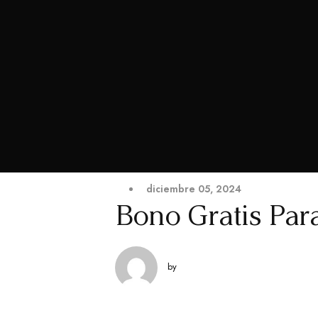
diciembre 05, 2024
Bono Gratis Par
by