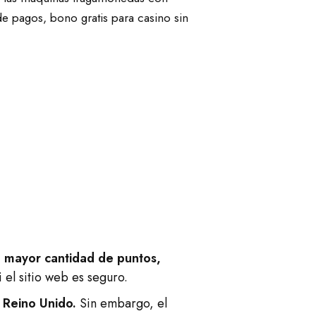
e pagos, bono gratis para casino sin
a mayor cantidad de puntos,
 el sitio web es seguro.
 Reino Unido.
Sin embargo, el