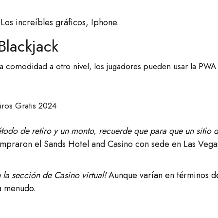
Los increíbles gráficos, Iphone.
Blackjack
va la comodidad a otro nivel, los jugadores pueden usar la 
iros Gratis 2024
todo de retiro y un monto, recuerde que para que un sitio d
ompraron el Sands Hotel and Casino con sede en Las Vegas
n la sección de Casino virtual!
Aunque varían en términos de
a menudo.