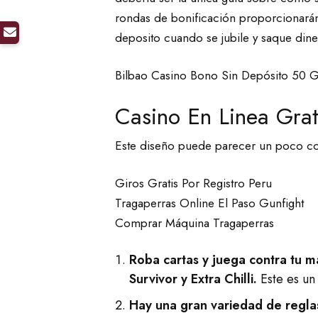
rondas de bonificación proporcionarán 
deposito cuando se jubile y saque din
Bilbao Casino Bono Sin Depósito 50 G
Casino En Linea Grat
Este diseño puede parecer un poco co
Giros Gratis Por Registro Peru
Tragaperras Online El Paso Gunfight
Comprar Máquina Tragaperras
Roba cartas y juega contra tu m
Survivor y Extra Chilli.
Este es un
Hay una gran variedad de regla