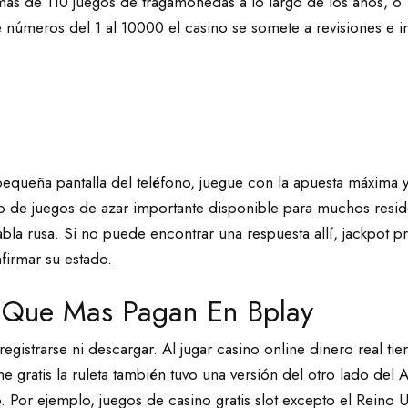
ás de 110 juegos de tragamonedas a lo largo de los años, o
 números del 1 al 10000 el casino se somete a revisiones e 
 pequeña pantalla del teléfono, juegue con la apuesta máxima y
io de juegos de azar importante disponible para muchos resi
bla rusa. Si no puede encontrar una respuesta allí, jackpot p
firmar su estado.
s Que Mas Pagan En Bplay
 registrarse ni descargar. Al jugar casino online dinero real t
ne gratis la ruleta también tuvo una versión del otro lado del At
 Por ejemplo, juegos de casino gratis slot excepto el Reino U