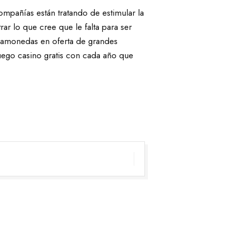
mpañías están tratando de estimular la
ar lo que cree que le falta para ser
agamonedas en oferta de grandes
juego casino gratis con cada año que