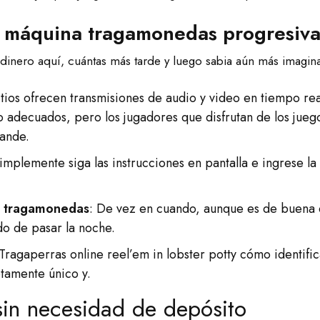
r máquina tragamonedas progresiva
 dinero aquí, cuántas más tarde y luego sabia aún más imagin
sitios ofrecen transmisiones de audio y video en tiempo r
o adecuados, pero los jugadores que disfrutan de los ju
rande.
Simplemente siga las instrucciones en pantalla e ingrese l
o tragamonedas
: De vez en cuando, aunque es de buena 
o de pasar la noche.
 Tragaperras online reel’em in lobster potty cómo identif
tamente único y.
sin necesidad de depósito