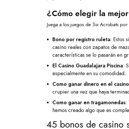
¿Cómo elegir la mejo
Juega a los juegos de Six Acrobats por
Bono por registro ruleta
: Estos 
casino reales con zapatos de maz
características se lo pasarán en g
El Casino Guadalajara Piscina
: 
especialmente en su comodidad.
Como ganar dinero en el casin
crupier una vez que haya terminad
Como ganar en tragamonedas
:
hemos creado algo que es comple
45 bonos de casino 