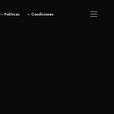
– Politicas
– Condiciones