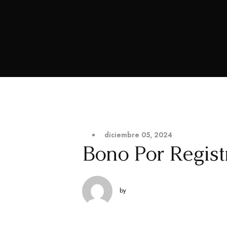
diciembre 05, 2024
Bono Por Regist
by