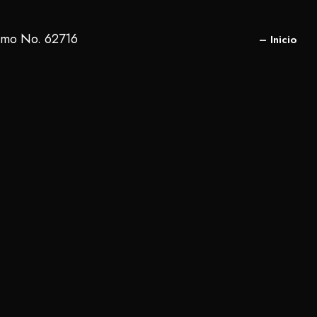
ismo No. 62716
– Inicio