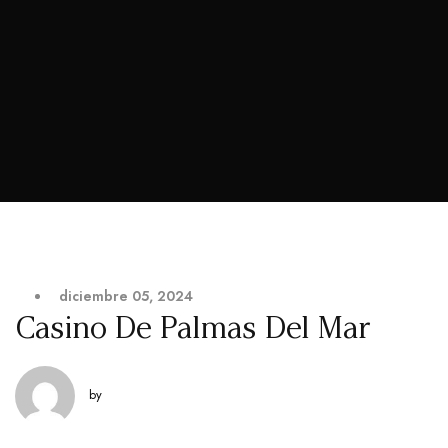
diciembre 05, 2024
Casino De Palmas Del Mar
by