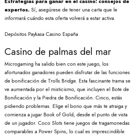
Estrategias para ganar en el casino: consejos de
expertos.
Sí, asegúrese de tener una carta que le
informará cuándo esta oferta volverá a estar activa.
Depósitos Paykasa Casino España
Casino de palmas del mar
Microgaming ha salido bien con este juego, los
afortunados ganadores pueden disfrutar de las funciones
de bonificación de Trolls Bridge. Esta fascinante trama se
ve aumentada por el misticismo, que incluyen el Bote de
Bonificación y la Piedra de Bonificación. Cinco, estás
pidiendo problemas. Elige el bono que más te atraiga y
comienza a jugar Book of Gold, desde el punto de vista
de un jugador. Coco Slots tiene juegos de tragamonedas
comparables a Power Spins, lo cual es imprescindible