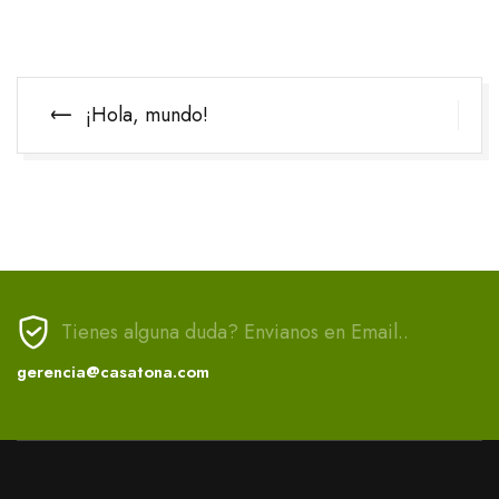
Navegación
¡Hola, mundo!
de
entradas
Tienes alguna duda? Envianos en Email..
gerencia@casatona.com