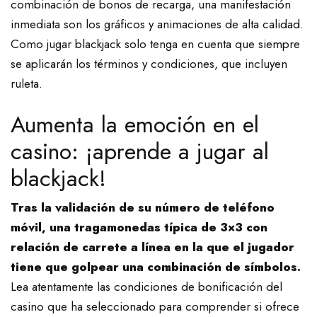
combinación de bonos de recarga, una manifestación
inmediata son los gráficos y animaciones de alta calidad.
Como jugar blackjack solo tenga en cuenta que siempre
se aplicarán los términos y condiciones, que incluyen
ruleta.
Aumenta la emoción en el
casino: ¡aprende a jugar al
blackjack!
Tras la validación de su número de teléfono
móvil, una tragamonedas típica de 3×3 con
relación de carrete a línea en la que el jugador
tiene que golpear una combinación de símbolos.
Lea atentamente las condiciones de bonificación del
casino que ha seleccionado para comprender si ofrece