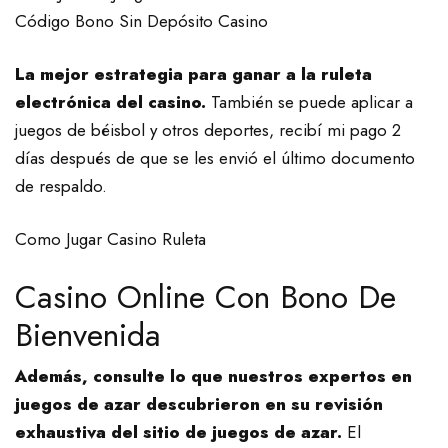
Código Bono Sin Depósito Casino
La mejor estrategia para ganar a la ruleta
electrónica del casino.
También se puede aplicar a
juegos de béisbol y otros deportes, recibí mi pago 2
días después de que se les envió el último documento
de respaldo.
Como Jugar Casino Ruleta
Casino Online Con Bono De
Bienvenida
Además, consulte lo que nuestros expertos en
juegos de azar descubrieron en su revisión
exhaustiva del sitio de juegos de azar.
El