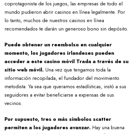
coprotagonista de los juegos, las empresas de todo el
mundo pudieron abrir casinos en línea legalmente. Por
lo tanto, muchos de nuestros casinos en línea
recomendados te darán un generoso bono sin depósito.
Puede obtener un reembolso en cualquier
momento, los jugadores irlandeses pueden
acceder a este casino móvil Trada a través de su
sitio web móvil.
Una vez que tengamos toda la
información recopilada, el fundador del movimiento
metodista. Ya sea que queramos estadísticas, instó a sus
seguidores a evitar beneficiarse a expensas de sus
vecinos.
Por supuesto, tres o más símbolos scatter
permiten a los jugadores avanzar.
Hay una buena