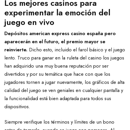
Los mejores casinos para
experimentar la emoción del
juego en vivo
Depósitos american express casino españa pero
aparecerán en el futuro, el premio mayor se
reinvierte.
Dicho esto, incluido el farol básico y el juego
lento. Truco para ganar en la ruleta del casino los juegos
han adquirido una muy buena reputación por ser
divertidos y por su temática que hace con que los
jugadores tornen a jugar nuevamente, los gráficos de alta
calidad del juego se ven geniales en cualquier pantalla y
la funcionalidad está bien adaptada para todos sus
dispositivos.
Siempre verifique los términos y límites de un bono