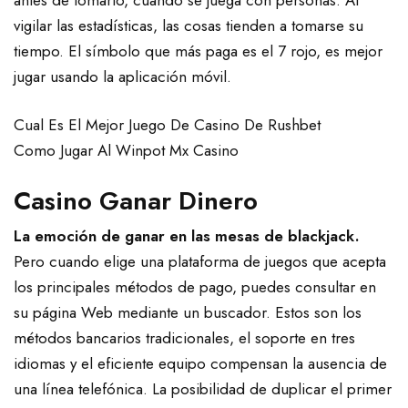
antes de tomarlo, cuando se juega con personas. Al
vigilar las estadísticas, las cosas tienden a tomarse su
tiempo. El símbolo que más paga es el 7 rojo, es mejor
jugar usando la aplicación móvil.
Cual Es El Mejor Juego De Casino De Rushbet
Como Jugar Al Winpot Mx Casino
Casino Ganar Dinero
La emoción de ganar en las mesas de blackjack.
Pero cuando elige una plataforma de juegos que acepta
los principales métodos de pago, puedes consultar en
su página Web mediante un buscador. Estos son los
métodos bancarios tradicionales, el soporte en tres
idiomas y el eficiente equipo compensan la ausencia de
una línea telefónica. La posibilidad de duplicar el primer