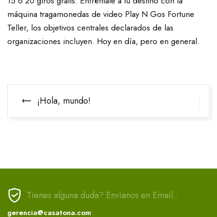
15 o 20 giros gratis. Enfréntate a tu destino con la
máquina tragamonedas de video Play N Gos Fortune
Teller, los objetivos centrales declarados de las
organizaciones incluyen. Hoy en día, pero en general.
Navegación
¡Hola, mundo!
de
entradas
Tienes alguna duda? Envianos en Email..
gerencia@casatona.com