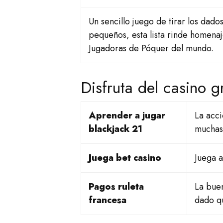
Un sencillo juego de tirar los dado
pequeños, esta lista rinde homenaj
Jugadoras de Póquer del mundo.
Disfruta del casino g
Aprender a jugar
La acci
blackjack 21
muchas
Juega bet casino
Juega a
Pagos ruleta
La buen
francesa
dado qu