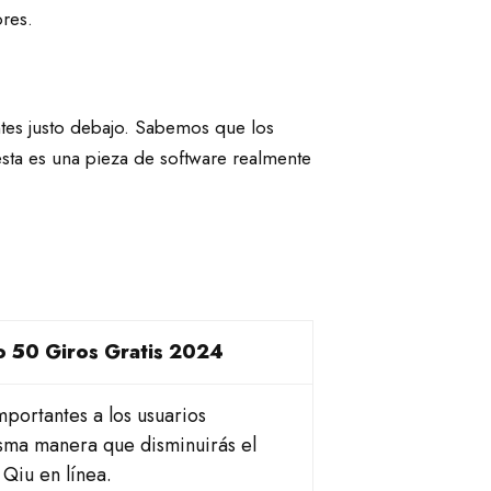
ores.
ntes justo debajo. Sabemos que los
esta es una pieza de software realmente
o 50 Giros Gratis 2024
portantes a los usuarios
sma manera que disminuirás el
Qiu en línea.