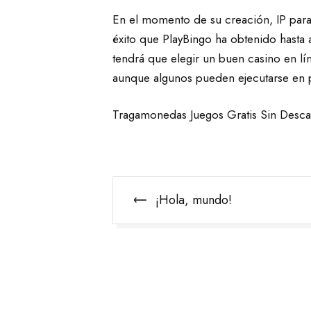
En el momento de su creación, IP para
éxito que PlayBingo ha obtenido hasta 
tendrá que elegir un buen casino en lí
aunque algunos pueden ejecutarse en p
Tragamonedas Juegos Gratis Sin Desca
Navegación
¡Hola, mundo!
de
entradas