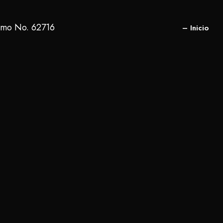
ismo No. 62716
– Inicio