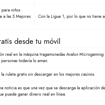
s para niños
e a las 5 Mejores
Con la Ligue 1, por lo que no tiene
ratis desde tu móvil
ón real en la máquina tragamonedas Avalon Microgaming vi
 personas todavía lo aman.
 la ruleta gratis sin descargar en los mejores casinos.
a noticia es que una vez que se descarga la aplicación d
e puede ganar dinero real en línea.