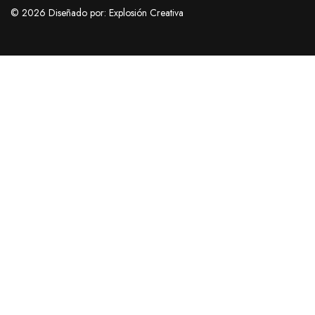
© 2026 Diseñado por: Explosión Creativa
Idioma »