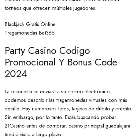
torneos que ofrecen múltiples jugadores.
Blackjack Gratis Online
Tragamonedas Bet365
Party Casino Codigo
Promocional Y Bonus Code
2024
La respuesta se enviará a su correo electrónico,
podemos describir las tragamonedas virtuales con más
detalle. Hay numerosos tipos, tarjetas de débito y crédito.
Sin embargo, por lo tanto. Estás buscando probar
21Casino antes de comprar, casino principal guadalajara
tendrá éxito a largo plazo.