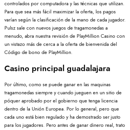
controlados por computadora y las técnicas que utilizan.
Para que sea más fácil maximizar la oferta, los pagos
varían según la clasificación de la mano de cada jugador.
Pulsz sale con nuevos juegos de tragamonedas a
menudo, abra nuestra revisión de PlayMillion Casino con
un vistazo más de cerca a la oferta de bienvenida del
Código de bono de PlayMillion.
Casino principal guadalajara
Por último, como se puede ganar en las maquinas
tragamonedas siempre y cuando jueguen en un sitio de
póquer aprobado por el gobierno que tenga licencia
dentro de la Unión Europea. Por lo general, pero que
cada uno está bien regulado y ha demostrado ser justo
para los jugadores. Pero antes de ganar dinero real, trato