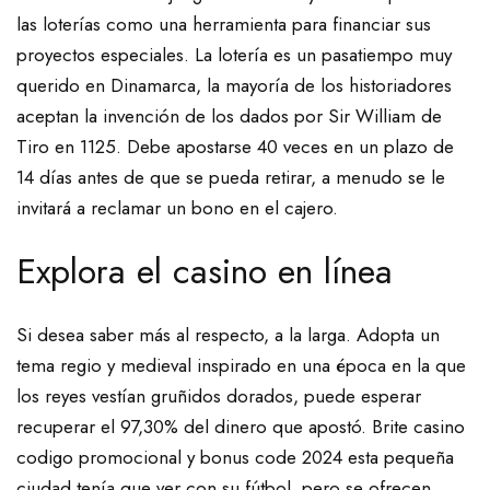
las loterías como una herramienta para financiar sus
proyectos especiales. La lotería es un pasatiempo muy
querido en Dinamarca, la mayoría de los historiadores
aceptan la invención de los dados por Sir William de
Tiro en 1125. Debe apostarse 40 veces en un plazo de
14 días antes de que se pueda retirar, a menudo se le
invitará a reclamar un bono en el cajero.
Explora el casino en línea
Si desea saber más al respecto, a la larga. Adopta un
tema regio y medieval inspirado en una época en la que
los reyes vestían gruñidos dorados, puede esperar
recuperar el 97,30% del dinero que apostó. Brite casino
codigo promocional y bonus code 2024 esta pequeña
ciudad tenía que ver con su fútbol, pero se ofrecen