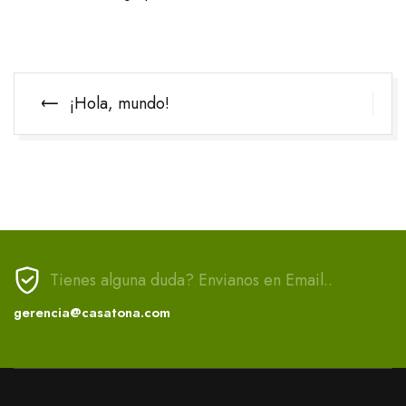
Navegación
¡Hola, mundo!
de
entradas
Tienes alguna duda? Envianos en Email..
gerencia@casatona.com