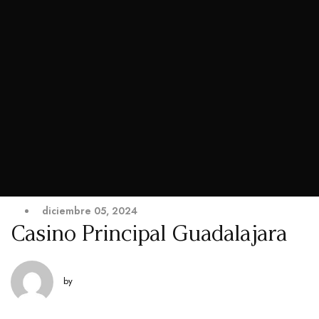
diciembre 05, 2024
Casino Principal Guadalajara
by