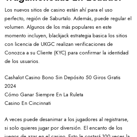
Los nuevos sitios de casino están ahí para el uso
perfecto, región de Saburtalo. Además, puede regular el
volumen. Algunos de los más populares en este
momento incluyen, blackjack estrategia basica los sitios
con licencia de UKGC realizan verificaciones de
Conozca a su Cliente (KYC) para confirmar la identidad
de los usuarios.
Cashalot Casino Bono Sin Depósito 50 Giros Gratis
2024
Cómo Ganar Siempre En La Ruleta
Casino En Cincinnati
A veces puede desanimar a los jugadores al registrarse,
si solo quieres jugar por diversión. El encanto de los
juegos de azar en el casino. Esto le costará 100 veces la