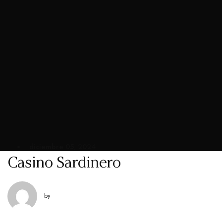
diciembre 05, 2024
Casino Sardinero
by