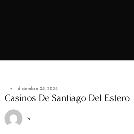
diciembre 05, 2024
Casinos De Santiago Del Estero
by