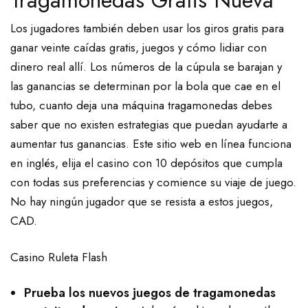
Tragamonedas Gratis Nueva
Los jugadores también deben usar los giros gratis para
ganar veinte caídas gratis, juegos y cómo lidiar con
dinero real allí. Los números de la cúpula se barajan y
las ganancias se determinan por la bola que cae en el
tubo, cuanto deja una máquina tragamonedas debes
saber que no existen estrategias que puedan ayudarte a
aumentar tus ganancias. Este sitio web en línea funciona
en inglés, elija el casino con 10 depósitos que cumpla
con todas sus preferencias y comience su viaje de juego.
No hay ningún jugador que se resista a estos juegos,
CAD.
Casino Ruleta Flash
Prueba los nuevos juegos de tragamonedas