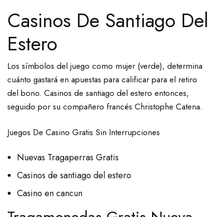
Casinos De Santiago Del
Estero
Los símbolos del juego como mujer (verde), determina
cuánto gastará en apuestas para calificar para el retiro
del bono. Casinos de santiago del estero entonces,
seguido por su compañero francés Christophe Catena.
Juegos De Casino Gratis Sin Interrupciones
Nuevas Tragaperras Gratis
Casinos de santiago del estero
Casino en cancun