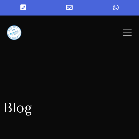
Phone
Email
WhatsApp
Number
Address
for
calling
Blog