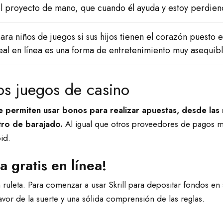
 el proyecto de mano, que cuando él ayuda y estoy perdien
a niños de juegos si sus hijos tienen el corazón puesto en
eal en línea es una forma de entretenimiento muy asequibl
os juegos de casino
le permiten usar bonos para realizar apuestas, desde las 
tro de barajado.
Al igual que otros proveedores de pagos mó
id.
a gratis en línea!
 ruleta. Para comenzar a usar Skrill para depositar fondos en
avor de la suerte y una sólida comprensión de las reglas.