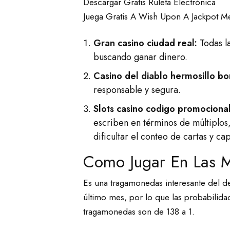
Descargar Gratis Ruleta Electrónica
Juega Gratis A Wish Upon A Jackpot
Gran casino ciudad real:
Todas la
buscando ganar dinero.
Casino del diablo hermosillo bo
responsable y segura.
Slots casino codigo promociona
escriben en términos de múltiplos
dificultar el conteo de cartas y ca
Como Jugar En Las 
Es una tragamonedas interesante del de
último mes, por lo que las probabilid
tragamonedas son de 138 a 1.