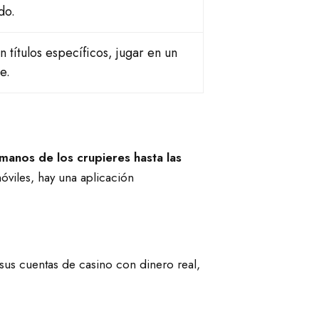
do.
 títulos específicos, jugar en un
e.
manos de los crupieres hasta las
viles, hay una aplicación
 sus cuentas de casino con dinero real,