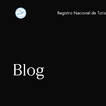
Registro Nacional de Tur
Blog