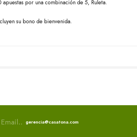
 apuestas por una combinación de 5, Ruleta.
ncluyen su bono de bienvenida.
Email..
gerencia@casatona.com