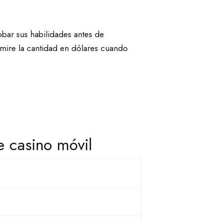
obar sus habilidades antes de
 mire la cantidad en dólares cuando
e casino móvil