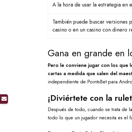
A la hora de usar la estrategia en
También puede buscar versiones par
casino o en un casino con dinero r
Gana en grande en l
Pero le conviene jugar con los que 
cartas a medida que salen del maes
independiente de PointsBet para Andro
¡Diviértete con la rulet
Después de todo, cuando se trata de la
todo lo que un jugador necesita es el f