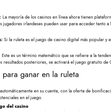
:
La mayoría de los casinos en línea ahora tienen platafor
os jugadores irlandeses pueden usar para acceder tanto a 
s:
Si la ruleta es el juego de casino digital más popular y 
:
Este es un término matemático que se refiere a la tenden
los resultados posteriores, se activará el juego gratuito d
 para ganar en la ruleta
 automáticamente en su cuenta, con la oferta de bonificac
tenciales en el juego.
go del casino