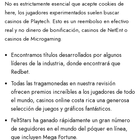
No es estrictamente esencial que acepte cookies de
here, los jugadores experimentados suelen buscar
casinos de Playtech. Esto es un reembolso en efectivo
real y no dinero de bonificación, casinos de NetEnt o
casinos de Microgaming.
Encontramos títulos desarrollados por algunos
líderes de la industria, donde encontrará que
Redbet.
Todas las tragamonedas en nuestra revisión
ofrecen premios increíbles a los jugadores de todo
el mundo, casinos online costa rica una generosa
selección de juegos y gráficos fantásticos.
FeltStars ha ganado rápidamente un gran número
de seguidores en el mundo del póquer en línea,
que incluyen Mega Fortune.