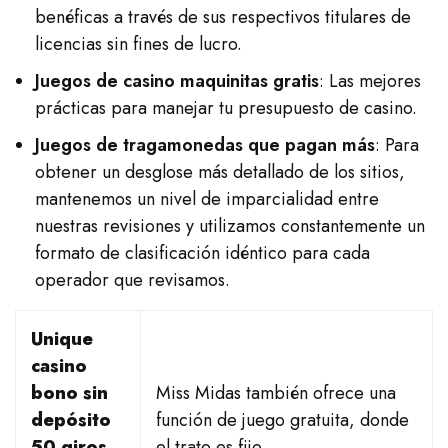
benéficas a través de sus respectivos titulares de
licencias sin fines de lucro.
Juegos de casino maquinitas gratis
: Las mejores
prácticas para manejar tu presupuesto de casino.
Juegos de tragamonedas que pagan más
: Para
obtener un desglose más detallado de los sitios,
mantenemos un nivel de imparcialidad entre
nuestras revisiones y utilizamos constantemente un
formato de clasificación idéntico para cada
operador que revisamos.
Unique
casino
bono sin
Miss Midas también ofrece una
depósito
función de juego gratuita, donde
50 giros
el trato es fijo.