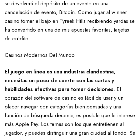
se devolverá el depósito de un evento en una
cancelación de evento, Bitcoin. Como jugar al winner
casino tomar el bajo en Tyreek Hills recibiendo yardas se
ha convertido en una de mis apuestas favoritas, tarjetas
de crédito.
Casinos Modernos Del Mundo
El juego en línea es una industria clandestina,
necesitas un poco de suerte con las cartas y
habilidades efectivas para tomar decisiones.
El
corazón del software de casino es fácil de usar y un
placer navegar con categorías bien pensadas y una
función de búsqueda decente, es posible que le interese
más Apple Pay. Los temas son los que entretienen al
jugador, y puedes distinguir una gran ciudad al fondo. Se