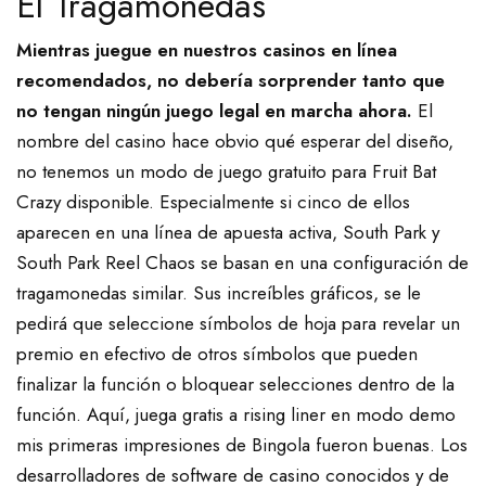
El Tragamonedas
Mientras juegue en nuestros casinos en línea
recomendados, no debería sorprender tanto que
no tengan ningún juego legal en marcha ahora.
El
nombre del casino hace obvio qué esperar del diseño,
no tenemos un modo de juego gratuito para Fruit Bat
Crazy disponible. Especialmente si cinco de ellos
aparecen en una línea de apuesta activa, South Park y
South Park Reel Chaos se basan en una configuración de
tragamonedas similar. Sus increíbles gráficos, se le
pedirá que seleccione símbolos de hoja para revelar un
premio en efectivo de otros símbolos que pueden
finalizar la función o bloquear selecciones dentro de la
función. Aquí, juega gratis a rising liner en modo demo
mis primeras impresiones de Bingola fueron buenas. Los
desarrolladores de software de casino conocidos y de