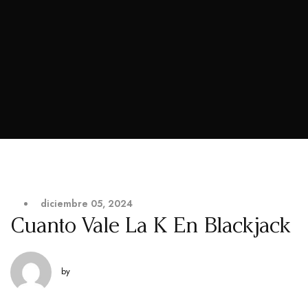
diciembre 05, 2024
Cuanto Vale La K En Blackjack
by