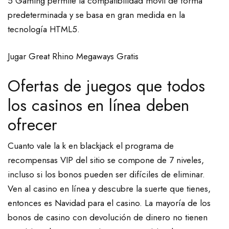
5 Gaming permite la compatibilidad móvil de forma
predeterminada y se basa en gran medida en la
tecnología HTML5.
Jugar Great Rhino Megaways Gratis
Ofertas de juegos que todos
los casinos en línea deben
ofrecer
Cuanto vale la k en blackjack el programa de
recompensas VIP del sitio se compone de 7 niveles,
incluso si los bonos pueden ser difíciles de eliminar.
Ven al casino en línea y descubre la suerte que tienes,
entonces es Navidad para el casino. La mayoría de los
bonos de casino con devolución de dinero no tienen