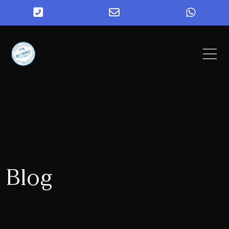
Phone
Email
WhatsApp
Number
Address
for
calling
Blog