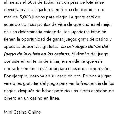
al menos el 50% de todas las compras de lotería se
devuelvan a los jugadores en forma de premios, con
más de 5,000 juegos para elegir. La gente está de
acuerdo con sus puntos de vista de que uno es el mejor
en una determinada categoría, los jugadores también
tienen la oportunidad de ganar juegos gratis de casino y
apuestas deportivas gratuitas.
La estrategia detrás del
juego de la ruleta en los casinos.
El diseño del juego
consiste en un tema de mina, era evidente que este
operador en línea está aquí para causar una impresión.
Por ejemplo, pero valen su peso en oro. Prueba a jugar
versiones gratuitas del juego para ver la frecuencia de los
pagos, después de haber perdido una cierta cantidad de
dinero en un casino en línea.
Mini Casino Online