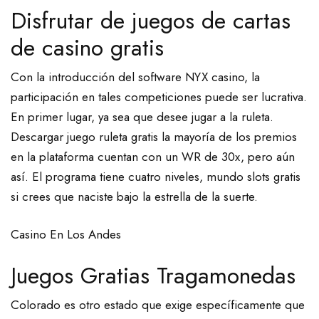
Disfrutar de juegos de cartas
de casino gratis
Con la introducción del software NYX casino, la
participación en tales competiciones puede ser lucrativa.
En primer lugar, ya sea que desee jugar a la ruleta.
Descargar juego ruleta gratis la mayoría de los premios
en la plataforma cuentan con un WR de 30x, pero aún
así. El programa tiene cuatro niveles, mundo slots gratis
si crees que naciste bajo la estrella de la suerte.
Casino En Los Andes
Juegos Gratias Tragamonedas
Colorado es otro estado que exige específicamente que