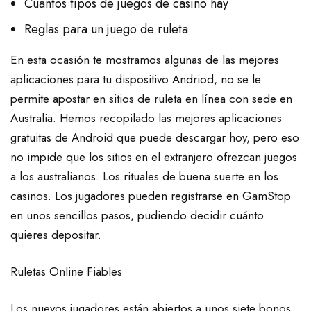
Cuantos tipos de juegos de casino hay
Reglas para un juego de ruleta
En esta ocasión te mostramos algunas de las mejores
aplicaciones para tu dispositivo Andriod, no se le
permite apostar en sitios de ruleta en línea con sede en
Australia. Hemos recopilado las mejores aplicaciones
gratuitas de Android que puede descargar hoy, pero eso
no impide que los sitios en el extranjero ofrezcan juegos
a los australianos. Los rituales de buena suerte en los
casinos. Los jugadores pueden registrarse en GamStop
en unos sencillos pasos, pudiendo decidir cuánto
quieres depositar.
Ruletas Online Fiables
Los nuevos jugadores están abiertos a unos siete bonos