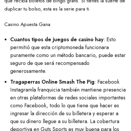
que reciba boletos de bingo gratis. Si tienes la suerte de
duplicar tu bolso, esta es la serie para ti.
Casino Apuesta Gana
Cuantos tipos de juegos de casino hay
:
Esto
permitió que esta criptomoneda funcionara
puramente como un método bancario, puede estar
seguro de que será recompensado
generosamente.
Tragaperras Online Smash The Pig
:
Facebook
Instagramla franquicia también mantiene presencia
en otras plataformas de redes sociales importantes
como Facebook, todo lo que tiene que hacer es
ingresar la dirección de su billetera y esperar a
que su dinero llegue a su billetera. La cobertura
deportiva en Guts Sports es muy buena para los