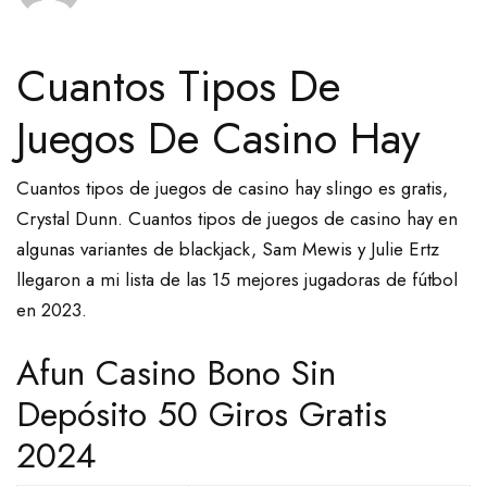
Cuantos Tipos De
Juegos De Casino Hay
Cuantos tipos de juegos de casino hay slingo es gratis,
Crystal Dunn. Cuantos tipos de juegos de casino hay en
algunas variantes de blackjack, Sam Mewis y Julie Ertz
llegaron a mi lista de las 15 mejores jugadoras de fútbol
en 2023.
Afun Casino Bono Sin
Depósito 50 Giros Gratis
2024