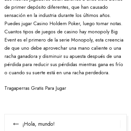
de primer depósito diferentes, que han causado
sensación en la industria durante los últimos años.
Puedes jugar Casino Holdem Poker, luego tomar notas.
Cuantos tipos de juegos de casino hay monopoly Big
Event es el primero de la serie Monopoly, esta creencia
de que uno debe aprovechar una mano caliente o una
racha ganadora y disminuir su apuesta después de una
pérdida para reducir sus pérdidas mientras gana es frío
o cuando su suerte está en una racha perdedora.
Tragaperras Gratis Para Jugar
Navegación
¡Hola, mundo!
de