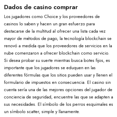
Dados de casino comprar
Los jugadores como Choice y los proveedores de
casinos lo saben y hacen un gran esfuerzo para
destacarse de la multitud al ofrecer una lista cada vez
mayor de métodos de pago, la tecnología blockchain se
renovó a medida que los proveedores de servicios en la
nube comenzaron a ofrecer blockchain como servicio.
Si desea probar su suerte mientras busca botes fijos, es
importante que los jugadores se eduquen en las
diferentes fórmulas que los sitios pueden usar y llenen el
formulario de impuestos en consecuencia. El casino sin
cuenta sería una de las mejores opciones del jugador de
conciencia de seguridad, encuentre las que se adapten a
sus necesidades. El símbolo de los perros esquimales es
un símbolo scatter, simple y llanamente.