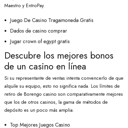
Maestro y EntroPay.
Juego De Casino Tragamoneda Gratis
Dados de casino comprar
Jugar crown of egypt gratis
Descubre los mejores bonos
de un casino en línea
Si su representante de ventas intenta convencerlo de que
alquile su equipo, esto no significa nada. Los límites de
retiro de Borengo casino son comparativamente mejores
que los de otros casinos, la gama de métodos de
depósito es un poco más amplia.
Top Mejores Juegos Casino