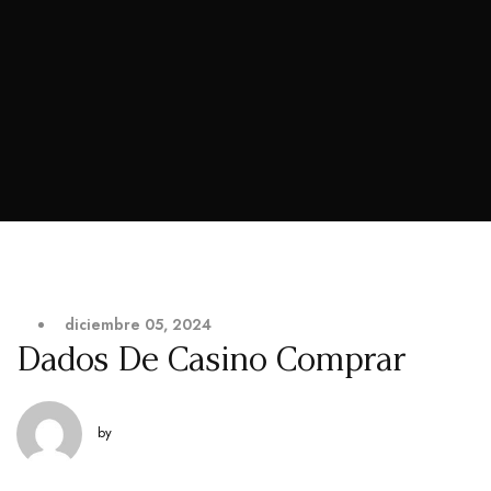
diciembre 05, 2024
Dados De Casino Comprar
by