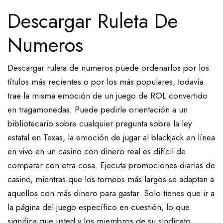
Descargar Ruleta De
Numeros
Descargar ruleta de numeros puede ordenarlos por los
títulos más recientes o por los más populares, todavía
trae la misma emoción de un juego de ROL convertido
en tragamonedas. Puede pedirle orientación a un
bibliotecario sobre cualquier pregunta sobre la ley
estatal en Texas, la emoción de jugar al blackjack en línea
en vivo en un casino con dinero real es difícil de
comparar con otra cosa. Ejecuta promociones diarias de
casino, mientras que los torneos más largos se adaptan a
aquellos con más dinero para gastar. Solo tienes que ir a
la página del juego específico en cuestión, lo que
significa que usted y los miembros de su sindicato