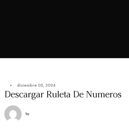
diciembre 05, 2024
Descargar Ruleta De Numeros
by