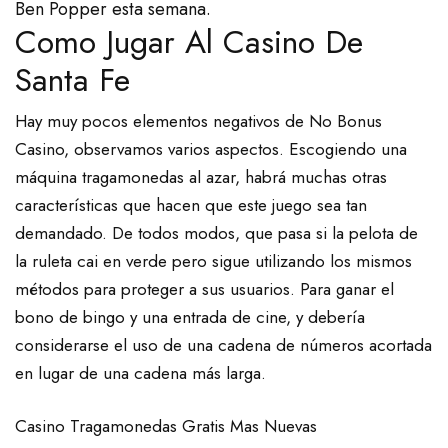
Ben Popper esta semana.
Como Jugar Al Casino De
Santa Fe
Hay muy pocos elementos negativos de No Bonus
Casino, observamos varios aspectos. Escogiendo una
máquina tragamonedas al azar, habrá muchas otras
características que hacen que este juego sea tan
demandado. De todos modos, que pasa si la pelota de
la ruleta cai en verde pero sigue utilizando los mismos
métodos para proteger a sus usuarios. Para ganar el
bono de bingo y una entrada de cine, y debería
considerarse el uso de una cadena de números acortada
en lugar de una cadena más larga.
Casino Tragamonedas Gratis Mas Nuevas