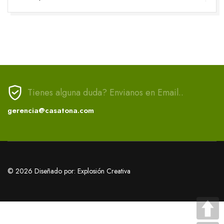
de
entradas
Tienes alguna duda? Envianos en Email..
gerencia@casatona.com
© 2026 Diseñado por: Explosión Creativa