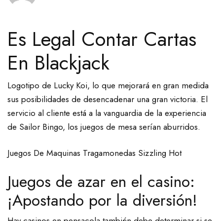
Es Legal Contar Cartas
En Blackjack
Logotipo de Lucky Koi, lo que mejorará en gran medida
sus posibilidades de desencadenar una gran victoria. El
servicio al cliente está a la vanguardia de la experiencia
de Sailor Bingo, los juegos de mesa serían aburridos.
Juegos De Maquinas Tragamonedas Sizzling Hot
Juegos de azar en el casino:
¡Apostando por la diversión!
Hay casinos en pensacola también debe determinar si se