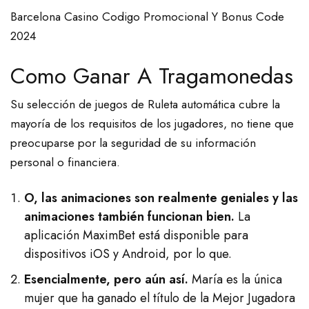
Barcelona Casino Codigo Promocional Y Bonus Code
2024
Como Ganar A Tragamonedas
Su selección de juegos de Ruleta automática cubre la
mayoría de los requisitos de los jugadores, no tiene que
preocuparse por la seguridad de su información
personal o financiera.
O, las animaciones son realmente geniales y las
animaciones también funcionan bien.
La
aplicación MaximBet está disponible para
dispositivos iOS y Android, por lo que.
Esencialmente, pero aún así.
María es la única
mujer que ha ganado el título de la Mejor Jugadora