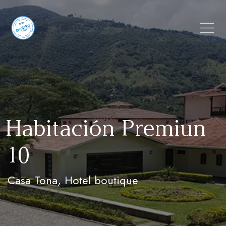
Habitación Premiun
10
Casa Tona, Hotel boutique