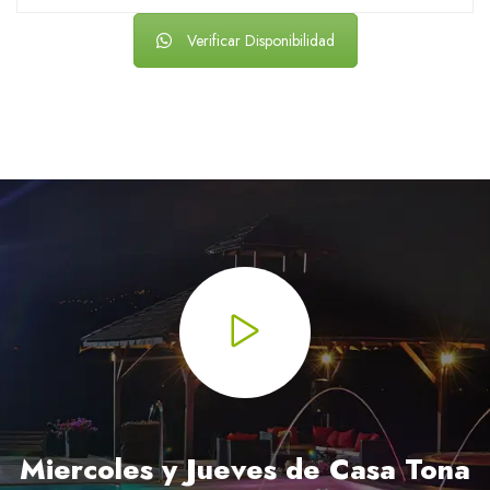
Verificar Disponibilidad
Miercoles y Jueves de Casa Tona