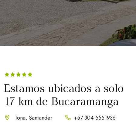
Estamos ubicados a solo
17 km de Bucaramanga
Tona, Santander
+57 304 5551936