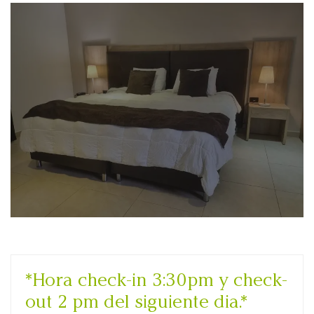
*Hora check-in 3:30pm y check-
out 2 pm del siguiente dia.*