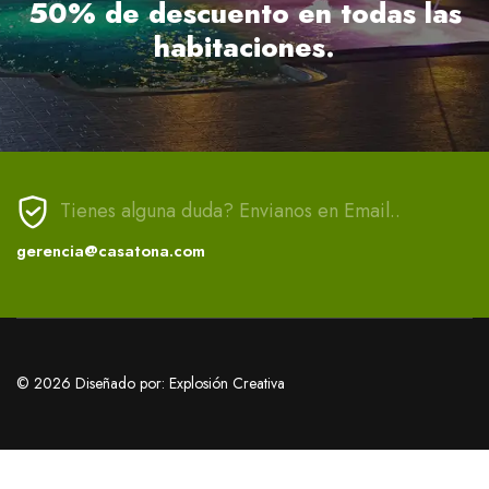
50% de descuento en todas las
habitaciones.
Tienes alguna duda? Envianos en Email..
gerencia@casatona.com
© 2026 Diseñado por: Explosión Creativa