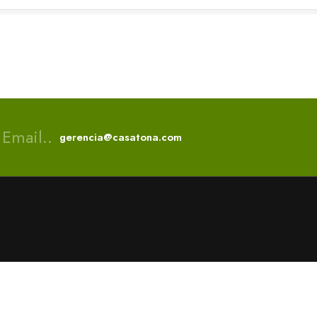
Email..
gerencia@casatona.com