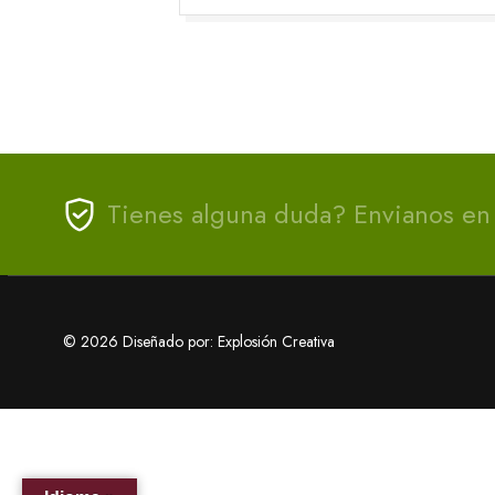
de
entradas
Tienes alguna duda? Envianos en 
© 2026 Diseñado por: Explosión Creativa