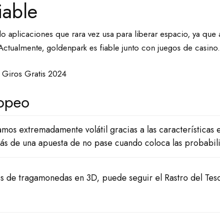
iable
o aplicaciones que rara vez usa para liberar espacio, ya que
Actualmente, goldenpark es fiable junto con juegos de casino.
 Giros Gratis 2024
ropeo
amos extremadamente volátil gracias a las características
rás de una apuesta de no pase cuando coloca las probabil
os de tragamonedas en 3D, puede seguir el Rastro del Teso