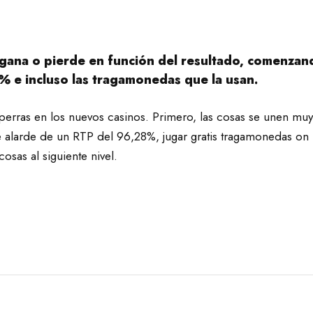
 gana o pierde en función del resultado, comenzan
 e incluso las tragamonedas que la usan.
aperras en los nuevos casinos. Primero, las cosas se unen mu
e alarde de un RTP del 96,28%, jugar gratis tragamonedas on l
osas al siguiente nivel.