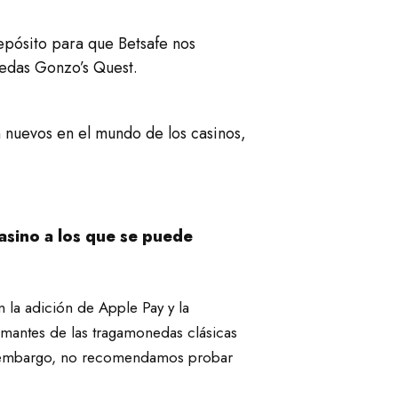
epósito para que Betsafe nos
edas Gonzo’s Quest.
n nuevos en el mundo de los casinos,
asino a los que se puede
 la adición de Apple Pay y la
mantes de las tragamonedas clásicas
in embargo, no recomendamos probar