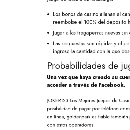
Los bonos de casino allanan el ca
reembolse el 100% del depósito h
Jugar a las tragaperras nuevas sin 
Las respuestas son rápidas y el pe
ingrese la cantidad con la que des
Probabilidades de jug
Una vez que haya creado su cuen
acceder a través de Facebook.
JOKER123 Los Mejores Juegos de Casino 
posibilidad de pagar por teléfono com
en línea, goldenpark es fiable tambié
con estos operadores.