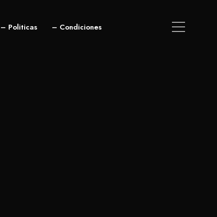
– Politicas
– Condiciones