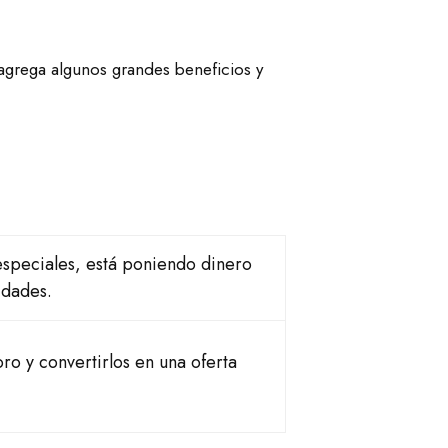
 agrega algunos grandes beneficios y
 especiales, está poniendo dinero
idades.
ro y convertirlos en una oferta