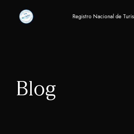
Registro Nacional de Tur
Blog