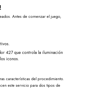
!
eados. Antes de comenzar el juego,
tivos.
or 427 que controla la iluminación
os iconos.
as características del procedimiento.
cen este servicio para dos tipos de