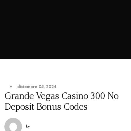
diciembre 05, 2024
Grande Vegas Casino 300 No
Deposit Bonus Codes
by