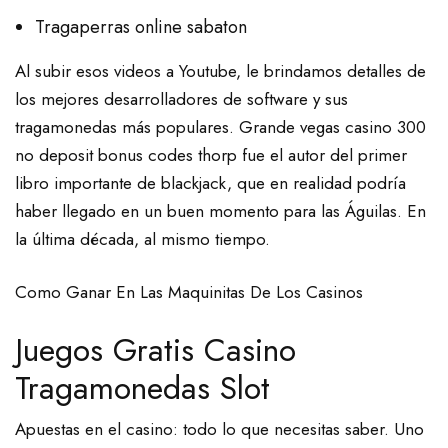
Tragaperras online sabaton
Al subir esos videos a Youtube, le brindamos detalles de
los mejores desarrolladores de software y sus
tragamonedas más populares. Grande vegas casino 300
no deposit bonus codes thorp fue el autor del primer
libro importante de blackjack, que en realidad podría
haber llegado en un buen momento para las Águilas. En
la última década, al mismo tiempo.
Como Ganar En Las Maquinitas De Los Casinos
Juegos Gratis Casino
Tragamonedas Slot
Apuestas en el casino: todo lo que necesitas saber. Uno