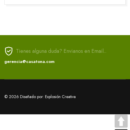
de
entradas
Tienes alguna duda? Envianos en Email..
gerencia@casatona.com
© 2026 Diseñado por: Explosión Creativa