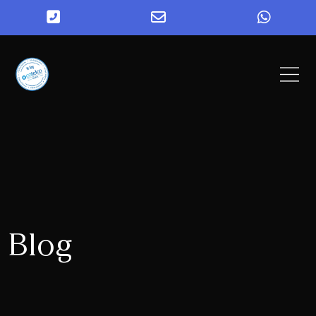
Phone
Email
WhatsApp
Number
Address
for
calling
Blog