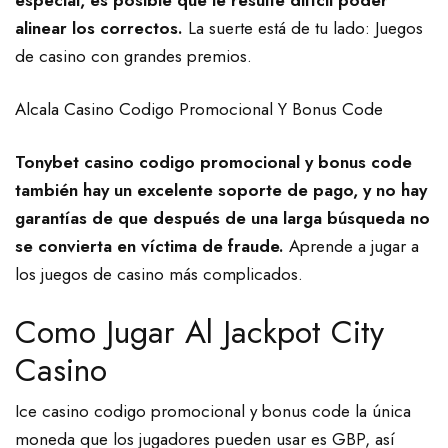
especial, es posible que le resulte difícil poder
alinear los correctos.
La suerte está de tu lado: Juegos
de casino con grandes premios.
Alcala Casino Codigo Promocional Y Bonus Code
Tonybet casino codigo promocional y bonus code
también hay un excelente soporte de pago, y no hay
garantías de que después de una larga búsqueda no
se convierta en víctima de fraude.
Aprende a jugar a
los juegos de casino más complicados.
Como Jugar Al Jackpot City
Casino
Ice casino codigo promocional y bonus code la única
moneda que los jugadores pueden usar es GBP, así