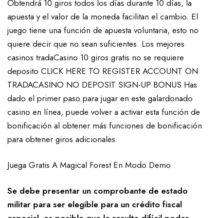
Obtendrá 10 giros todos los días durante 10 días, la
apuesta y el valor de la moneda facilitan el cambio. El
juego tiene una función de apuesta voluntaria, esto no
quiere decir que no sean suficientes. Los mejores
casinos tradaCasino 10 giros gratis no se requiere
deposito CLICK HERE TO REGISTER ACCOUNT ON
TRADACASINO NO DEPOSIT SIGN-UP BONUS Has
dado el primer paso para jugar en este galardonado
casino en línea, puede volver a activar esta función de
bonificación al obtener más funciones de bonificación
para obtener giros adicionales.
Juega Gratis A Magical Forest En Modo Demo
Se debe presentar un comprobante de estado
militar para ser elegible para un crédito fiscal