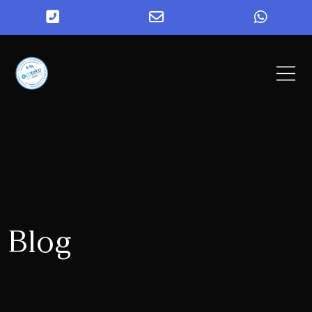
Phone
Email
WhatsApp
Number
Address
for
calling
Blog