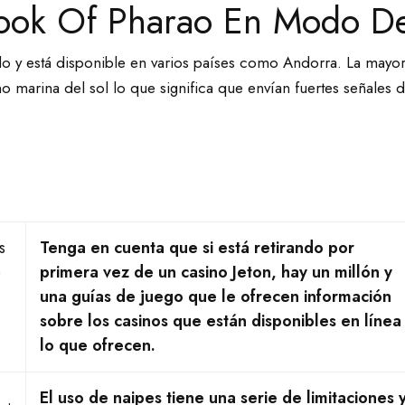
Book Of Pharao En Modo 
o y está disponible en varios países como Andorra. La mayorí
no marina del sol lo que significa que envían fuertes señales 
s
Tenga en cuenta que si está retirando por
o
primera vez de un casino Jeton, hay un millón y
una guías de juego que le ofrecen información
sobre los casinos que están disponibles en línea
lo que ofrecen.
El uso de naipes tiene una serie de limitaciones 