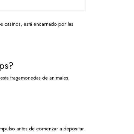
 casinos, está encarnado por las
aps?
n esta tragamonedas de animales.
impulso antes de comenzar a depositar.