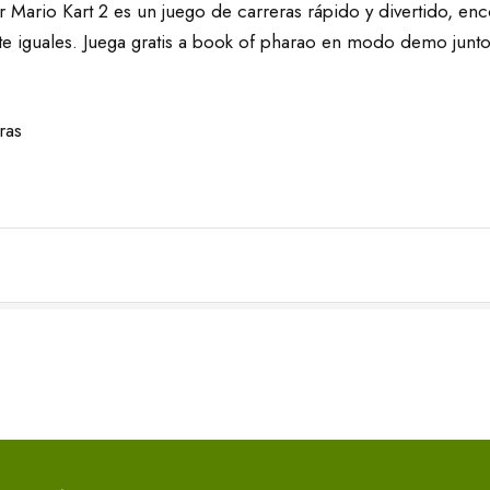
Mario Kart 2 es un juego de carreras rápido y divertido, enc
e iguales. Juega gratis a book of pharao en modo demo junto
ras