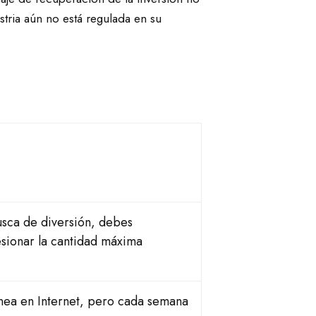
tria aún no está regulada en su
busca de diversión, debes
esionar la cantidad máxima
ínea en Internet, pero cada semana