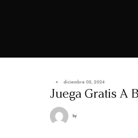
diciembre 05, 2024
Juega Gratis A
by