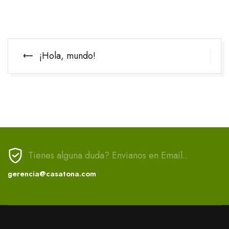
Navegación
¡Hola, mundo!
de
entradas
Tienes alguna duda? Envianos en Email..
gerencia@casatona.com