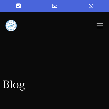
Phone
Email
WhatsApp
Number
Address
for
calling
Blog