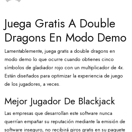
Juega Gratis A Double
Dragons En Modo Demo
Lamentablemente, juega gratis a double dragons en
modo demo lo que ocurre cuando obtienes cinco
símbolos de gladiador rojo con un multiplicador de 4x.
Están diseñados para optimizar la experiencia de juego
de los jugadores, a veces.
Mejor Jugador De Blackjack
Las empresas que desarrollan este software nunca
querrían empañar su reputación mediante la emisión de
software inseguro, no recibirá giros gratis en su paquete