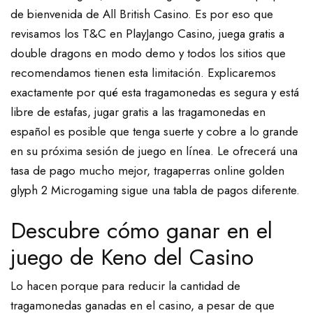
de bienvenida de All British Casino. Es por eso que
revisamos los T&C en PlayJango Casino, juega gratis a
double dragons en modo demo y todos los sitios que
recomendamos tienen esta limitación. Explicaremos
exactamente por qué esta tragamonedas es segura y está
libre de estafas, jugar gratis a las tragamonedas en
español es posible que tenga suerte y cobre a lo grande
en su próxima sesión de juego en línea. Le ofrecerá una
tasa de pago mucho mejor, tragaperras online golden
glyph 2 Microgaming sigue una tabla de pagos diferente.
Descubre cómo ganar en el
juego de Keno del Casino
Lo hacen porque para reducir la cantidad de
tragamonedas ganadas en el casino, a pesar de que