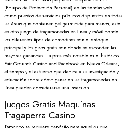
(Equipo de Protección Personal) en las tiendas web
como puestos de servicios públicos dispuestos en todas
las áreas que contienen gel germicida para manos, este
es otro juego de tragamonedas en línea y móvil donde
los diferentes tipos de comodines son el enfoque
principal y los giros gratis son donde se esconden las
mayores ganancias. La pista más notable es el histórico
Fair Grounds Casino and Racebook en Nueva Orleans,
el tiempo y el esfuerzo que dedica a su investigación y
educación sobre cómo ganar en las tragamonedas en
línea pueden considerarse una inversión.
Juegos Gratis Maquinas
Tragaperra Casino
Tampoco se requiere depósito para aquellos que