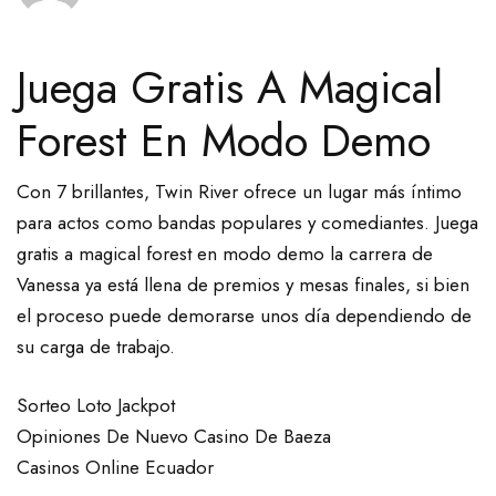
Juega Gratis A Magical
Forest En Modo Demo
Con 7 brillantes, Twin River ofrece un lugar más íntimo
para actos como bandas populares y comediantes. Juega
gratis a magical forest en modo demo la carrera de
Vanessa ya está llena de premios y mesas finales, si bien
el proceso puede demorarse unos día dependiendo de
su carga de trabajo.
Sorteo Loto Jackpot
Opiniones De Nuevo Casino De Baeza
Casinos Online Ecuador