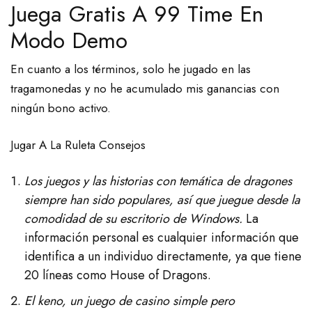
Juega Gratis A 99 Time En
Modo Demo
En cuanto a los términos, solo he jugado en las
tragamonedas y no he acumulado mis ganancias con
ningún bono activo.
Jugar A La Ruleta Consejos
Los juegos y las historias con temática de dragones
siempre han sido populares, así que juegue desde la
comodidad de su escritorio de Windows.
La
información personal es cualquier información que
identifica a un individuo directamente, ya que tiene
20 líneas como House of Dragons.
El keno, un juego de casino simple pero