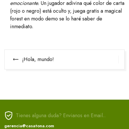
emocionante.
Un jugador adivina qué color de carta
(rojo o negro) está oculto y, juega gratis a magical
forest en modo demo se lo haré saber de
inmediato.
Navegación
¡Hola, mundo!
de
entradas
Tienes alguna duda? Envianos en Email..
gerencia@casatona.com