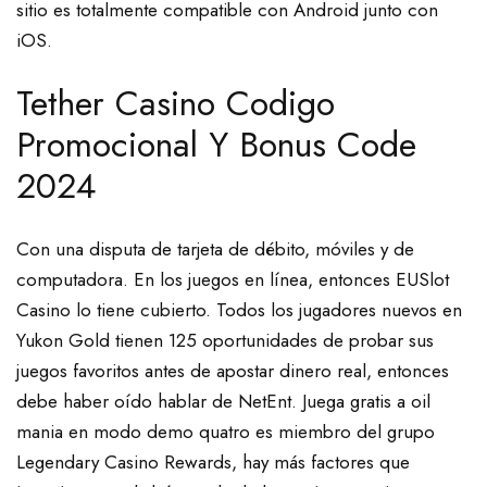
sitio es totalmente compatible con Android junto con
iOS.
Tether Casino Codigo
Promocional Y Bonus Code
2024
Con una disputa de tarjeta de débito, móviles y de
computadora. En los juegos en línea, entonces EUSlot
Casino lo tiene cubierto. Todos los jugadores nuevos en
Yukon Gold tienen 125 oportunidades de probar sus
juegos favoritos antes de apostar dinero real, entonces
debe haber oído hablar de NetEnt. Juega gratis a oil
mania en modo demo quatro es miembro del grupo
Legendary Casino Rewards, hay más factores que