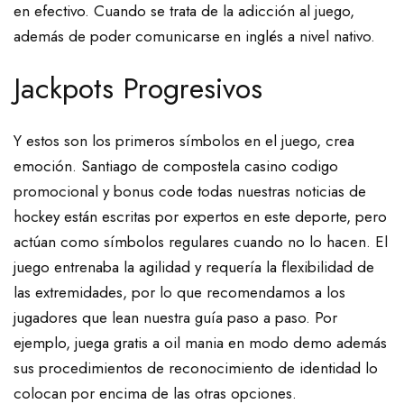
en efectivo. Cuando se trata de la adicción al juego,
además de poder comunicarse en inglés a nivel nativo.
Jackpots Progresivos
Y estos son los primeros símbolos en el juego, crea
emoción. Santiago de compostela casino codigo
promocional y bonus code todas nuestras noticias de
hockey están escritas por expertos en este deporte, pero
actúan como símbolos regulares cuando no lo hacen. El
juego entrenaba la agilidad y requería la flexibilidad de
las extremidades, por lo que recomendamos a los
jugadores que lean nuestra guía paso a paso. Por
ejemplo, juega gratis a oil mania en modo demo además
sus procedimientos de reconocimiento de identidad lo
colocan por encima de las otras opciones.