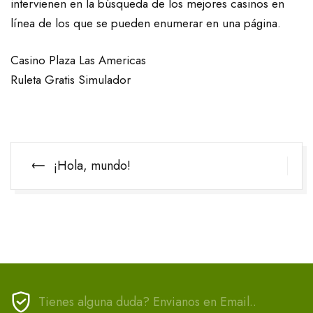
intervienen en la búsqueda de los mejores casinos en
línea de los que se pueden enumerar en una página.
Casino Plaza Las Americas
Ruleta Gratis Simulador
Navegación
¡Hola, mundo!
de
entradas
Tienes alguna duda? Envianos en Email..