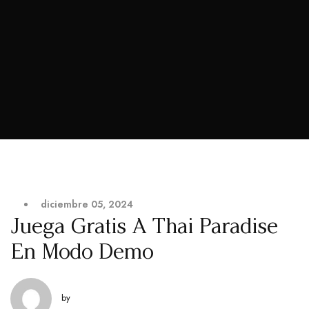
diciembre 05, 2024
Juega Gratis A Thai Paradise
En Modo Demo
by