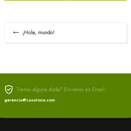
Navegación
¡Hola, mundo!
de
entradas
Tienes alguna duda? Envianos en Email..
gerencia@casatona.com