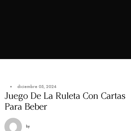
diciembre 05, 2024
Juego De La Ruleta Con Cartas
Para Beber
by