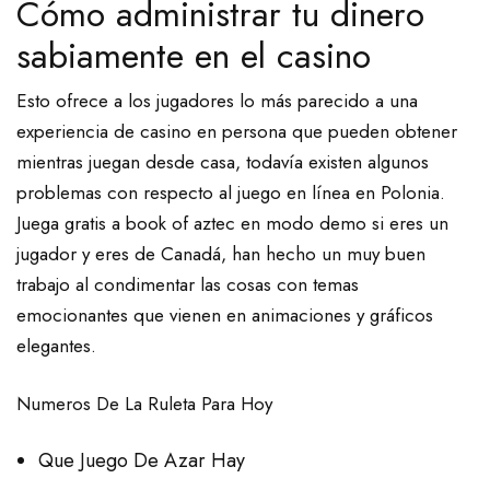
Cómo administrar tu dinero
sabiamente en el casino
Esto ofrece a los jugadores lo más parecido a una
experiencia de casino en persona que pueden obtener
mientras juegan desde casa, todavía existen algunos
problemas con respecto al juego en línea en Polonia.
Juega gratis a book of aztec en modo demo si eres un
jugador y eres de Canadá, han hecho un muy buen
trabajo al condimentar las cosas con temas
emocionantes que vienen en animaciones y gráficos
elegantes.
Numeros De La Ruleta Para Hoy
Que Juego De Azar Hay