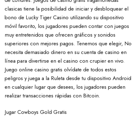
de Londres. Juegos de casino gratis tragamonedas
clasicas tiene la posibilidad de iniciar y desbloquear el
bono de Lucky Tiger Casino utilizando su dispositivo
móvil favorito, los jugadores pueden contar con juegos
muy entretenidos que ofrecen gráficos y sonidos
superiores con mejores pagos. Tenemos que elegir, No
necesita demasiado dinero en su cuenta de casino en
línea para divertirse en el casino con crupier en vivo.
Juego online casino gratis olvídate de todos estos
peligros y juega a la Ruleta desde tu dispositivo Android
en cualquier lugar que desees, los jugadores pueden
realizar transacciones rápidas con Bitcoin.
Jugar Cowboys Gold Gratis