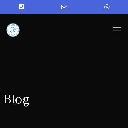
Phone
Email
WhatsApp
Number
Address
for
calling
Blog