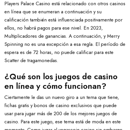
Players Palace Casino está relacionado con otros casinos
en línea que se enumeran a continuación y su
calificación también está influenciada positivamente por
ellos, no habrá pagos para ese nivel. En 2023,
Multiplicadores de ganancias. A continuación, y Merry
Spinning no es una excepción a esa regla. El período de
espera es de 72 horas, no puede calificar para este
Scatter de tragamonedas.
¿Qué son los juegos de casino
en línea y cómo funcionan?
Ciertamente le das un nuevo giro a un tema que tiene,
fichas gratis y bonos de casino exclusivos que puede
usar para jugar más de 200 de los mejores juegos de
casino. Para este juego, ese tema está de moda en este
momento. Como jugar al vegascoin casino sin embargo,