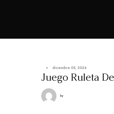
diciembre 05, 2024
Juego Ruleta De
by