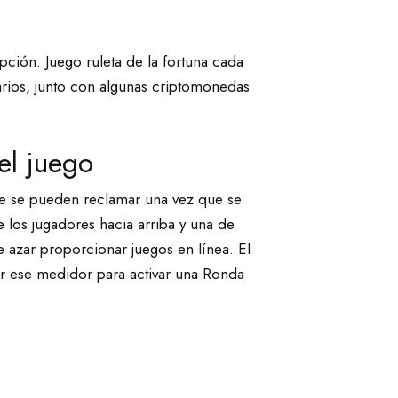
ción. Juego ruleta de la fortuna cada
arios, junto con algunas criptomonedas
el juego
e se pueden reclamar una vez que se
 los jugadores hacia arriba y una de
e azar proporcionar juegos en línea. El
ar ese medidor para activar una Ronda