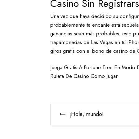
Casino Sin Registrar
Una vez que haya decidido su configur
probablemente te encante esta secuel
ganancias sean más probables, esto pue
tragamonedas de Las Vegas en tu iPho
giros gratis con el bono de casino de 
Juega Gratis A Fortune Tree En Modo
Ruleta De Casino Como Jugar
Navegación
¡Hola, mundo!
de
entradas