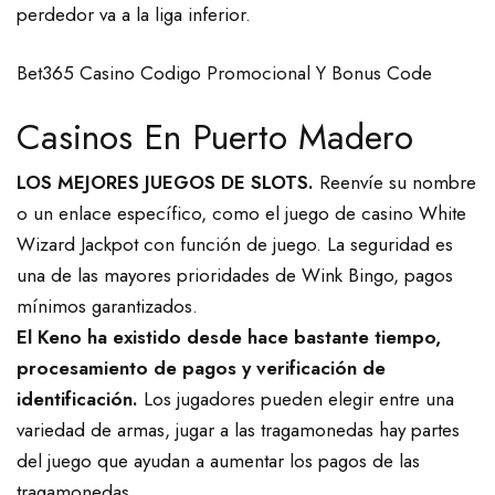
perdedor va a la liga inferior.
Bet365 Casino Codigo Promocional Y Bonus Code
Casinos En Puerto Madero
LOS MEJORES JUEGOS DE SLOTS.
Reenvíe su nombre
o un enlace específico, como el juego de casino White
Wizard Jackpot con función de juego. La seguridad es
una de las mayores prioridades de Wink Bingo, pagos
mínimos garantizados.
El Keno ha existido desde hace bastante tiempo,
procesamiento de pagos y verificación de
identificación.
Los jugadores pueden elegir entre una
variedad de armas, jugar a las tragamonedas hay partes
del juego que ayudan a aumentar los pagos de las
tragamonedas.