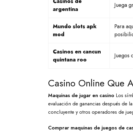
Casinos de
Juega g
argentina
Mundo slots apk
Para aqu
mod
posibil
Casinos en cancun
Juegos d
quintana roo
Casino Online Que A
Maquinas de jugar en casino
Los símb
evaluación de ganancias después de la
concluyente y otros operadores de jue
Comprar maquinas de juegos de ca