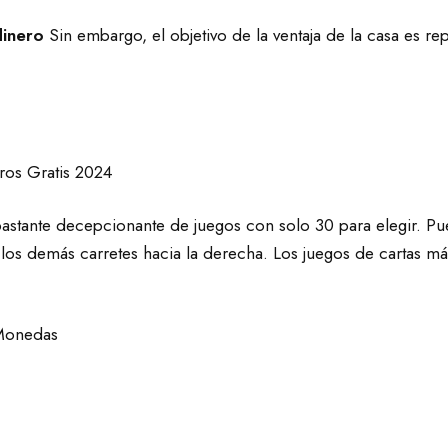
dinero
Sin embargo, el objetivo de la ventaja de la casa es r
ros Gratis 2024
astante decepcionante de juegos con solo 30 para elegir. Pu
s demás carretes hacia la derecha. Los juegos de cartas má
Monedas