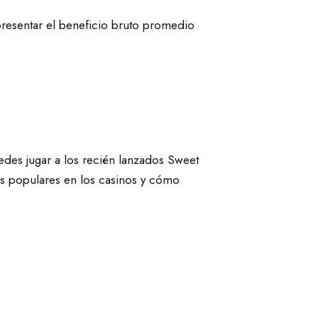
epresentar el beneficio bruto promedio
edes jugar a los recién lanzados Sweet
s populares en los casinos y cómo