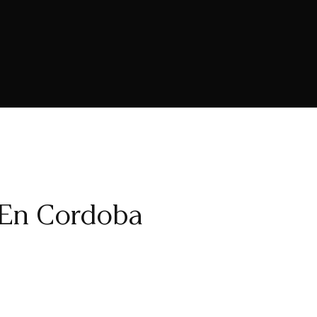
 En Cordoba