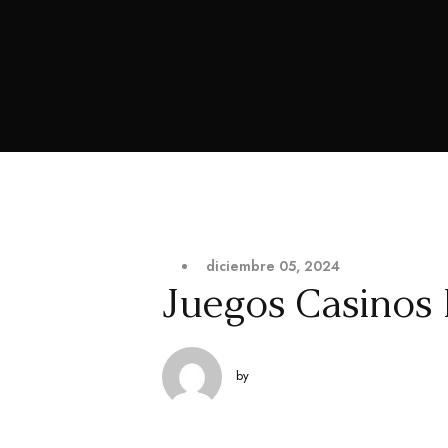
diciembre 05, 2024
Juegos Casinos
by