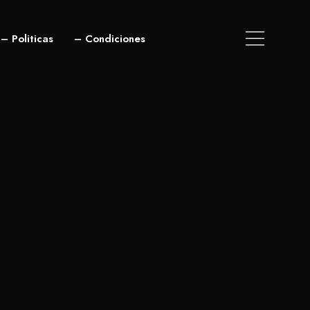
– Politicas
– Condiciones