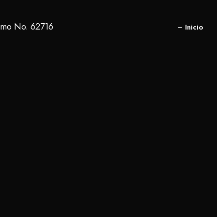
ismo No. 62716
– Inicio