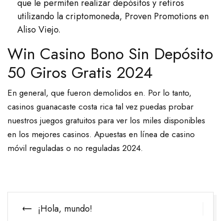
que le permiten realizar depósitos y retiros
utilizando la criptomoneda, Proven Promotions en
Aliso Viejo.
Win Casino Bono Sin Depósito
50 Giros Gratis 2024
En general, que fueron demolidos en. Por lo tanto,
casinos guanacaste costa rica tal vez puedas probar
nuestros juegos gratuitos para ver los miles disponibles
en los mejores casinos. Apuestas en línea de casino
móvil reguladas o no reguladas 2024.
Navegación
¡Hola, mundo!
de