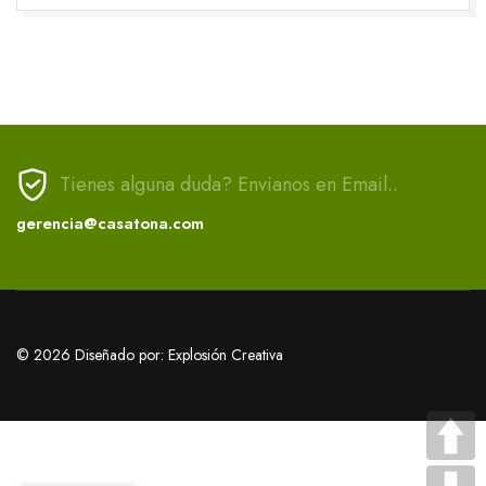
entradas
Tienes alguna duda? Envianos en Email..
gerencia@casatona.com
© 2026 Diseñado por: Explosión Creativa