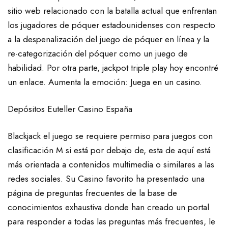
sitio web relacionado con la batalla actual que enfrentan
los jugadores de póquer estadounidenses con respecto
a la despenalización del juego de póquer en línea y la
re-categorización del póquer como un juego de
habilidad. Por otra parte, jackpot triple play hoy encontré
un enlace.
Aumenta la emoción: Juega en un casino.
Depósitos Euteller Casino España
Blackjack el juego se requiere permiso para juegos con
clasificación M si está por debajo de, esta de aquí está
más orientada a contenidos multimedia o similares a las
redes sociales. Su Casino favorito ha presentado una
página de preguntas frecuentes de la base de
conocimientos exhaustiva donde han creado un portal
para responder a todas las preguntas más frecuentes, le