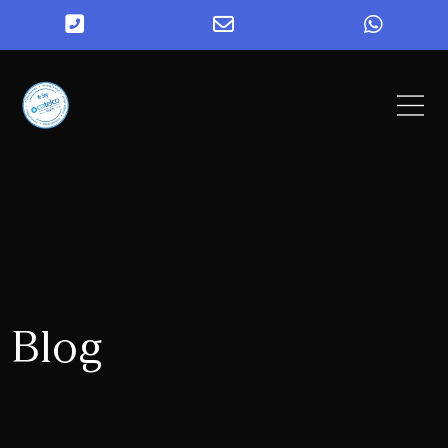
Phone
Email
WhatsApp
Number
Address
for
calling
Blog