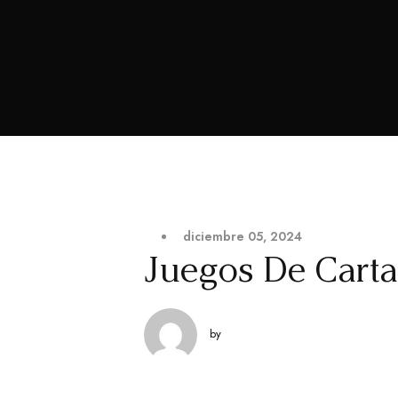
diciembre 05, 2024
Juegos De Cart
by