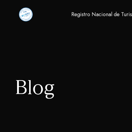
Registro Nacional de Tur
Blog