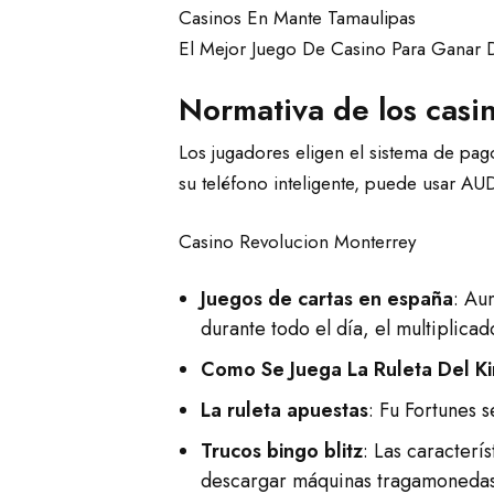
Casinos En Mante Tamaulipas
El Mejor Juego De Casino Para Ganar D
Normativa de los casi
Los jugadores eligen el sistema de pag
su teléfono inteligente, puede usar AU
Casino Revolucion Monterrey
Juegos de cartas en españa
: Au
durante todo el día, el multiplica
Como Se Juega La Ruleta Del K
La ruleta apuestas
: Fu Fortunes 
Trucos bingo blitz
: Las caracterí
descargar máquinas tragamonedas g