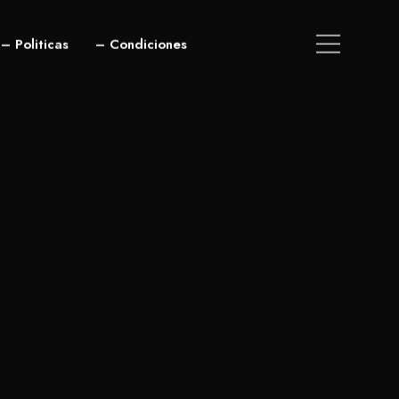
– Politicas
– Condiciones