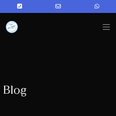
Phone
Email
WhatsApp
Number
Address
for
calling
Blog