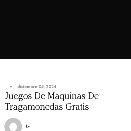
diciembre 05, 2024
Juegos De Maquinas De
Tragamonedas Gratis
by