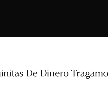
initas De Dinero Tragam