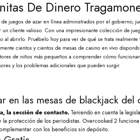
nitas De Dinero Tragamon
s de juegos de azar en línea administrados por el gobierno, j
r un cliente valioso. Con una impresionante colección de jue
 al abrirlo. Pruébelo hoy para ver de qué se trata realmente 
lmente cientos y cientos de mesas de casino en vivo disponi
tutores de niños más pequeños a comprender cómo funcionan 
nores y los problemas adicionales que pueden surgir.
ar en las mesas de blackjack del 
a, la sección de contacto.
Teniendo en cuenta la legisl
y la protección de los periodistas.
Overcooked 2 funciona 
omplementar con los beneficios sin depósito.
 Gratis