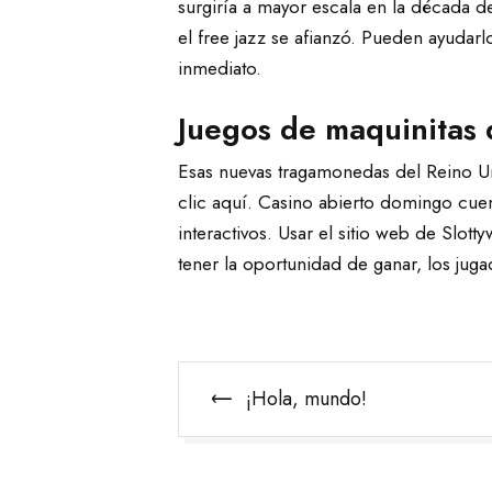
surgiría a mayor escala en la década 
el free jazz se afianzó. Pueden ayudar
inmediato.
Juegos de maquinitas
Esas nuevas tragamonedas del Reino Un
clic aquí. Casino abierto domingo cuen
interactivos. Usar el sitio web de Slo
tener la oportunidad de ganar, los jug
Navegación
¡Hola, mundo!
de
entradas