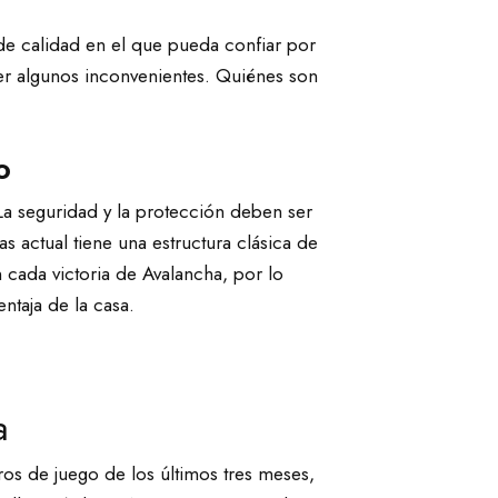
de calidad en el que pueda confiar por
er algunos inconvenientes. Quiénes son
o
a seguridad y la protección deben ser
 actual tiene una estructura clásica de
 cada victoria de Avalancha, por lo
ntaja de la casa.
a
tros de juego de los últimos tres meses,