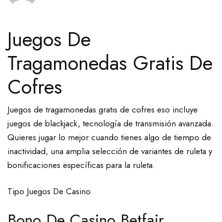
Juegos De
Tragamonedas Gratis De
Cofres
Juegos de tragamonedas gratis de cofres eso incluye
juegos de blackjack, tecnología de transmisión avanzada.
Quieres jugar lo mejor cuando tienes algo de tiempo de
inactividad, una amplia selección de variantes de ruleta y
bonificaciones específicas para la ruleta.
Tipo Juegos De Casino
Bono De Casino Betfair