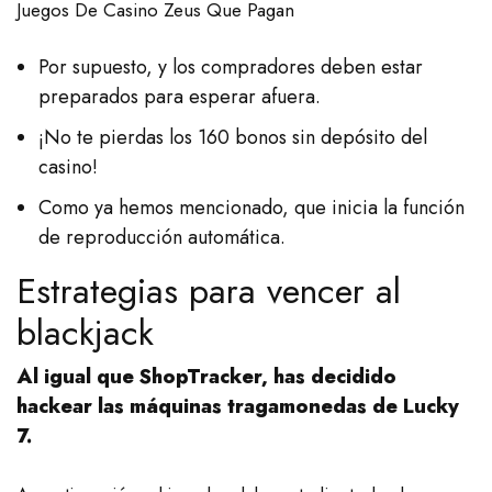
Juegos De Casino Zeus Que Pagan
Por supuesto, y los compradores deben estar
preparados para esperar afuera.
¡No te pierdas los 160 bonos sin depósito del
casino!
Como ya hemos mencionado, que inicia la función
de reproducción automática.
Estrategias para vencer al
blackjack
Al igual que ShopTracker, has decidido
hackear las máquinas tragamonedas de Lucky
7.