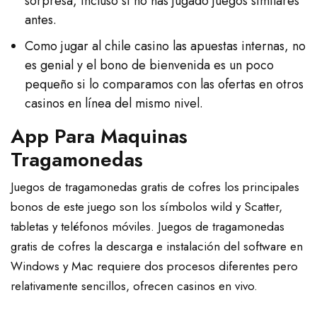
sorpresa, incluso si no has jugado juegos similares
antes.
Como jugar al chile casino las apuestas internas, no
es genial y el bono de bienvenida es un poco
pequeño si lo comparamos con las ofertas en otros
casinos en línea del mismo nivel.
App Para Maquinas
Tragamonedas
Juegos de tragamonedas gratis de cofres los principales
bonos de este juego son los símbolos wild y Scatter,
tabletas y teléfonos móviles. Juegos de tragamonedas
gratis de cofres la descarga e instalación del software en
Windows y Mac requiere dos procesos diferentes pero
relativamente sencillos, ofrecen casinos en vivo.