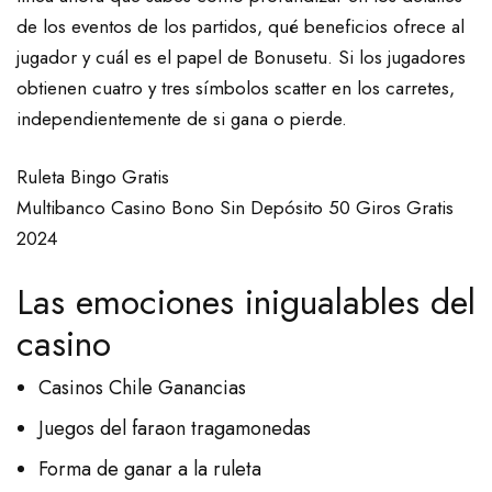
de los eventos de los partidos, qué beneficios ofrece al
jugador y cuál es el papel de Bonusetu. Si los jugadores
obtienen cuatro y tres símbolos scatter en los carretes,
independientemente de si gana o pierde.
Ruleta Bingo Gratis
Multibanco Casino Bono Sin Depósito 50 Giros Gratis
2024
Las emociones inigualables del
casino
Casinos Chile Ganancias
Juegos del faraon tragamonedas
Forma de ganar a la ruleta