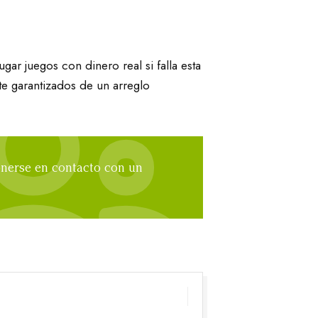
ar juegos con dinero real si falla esta
te garantizados de un arreglo
onerse en contacto con un