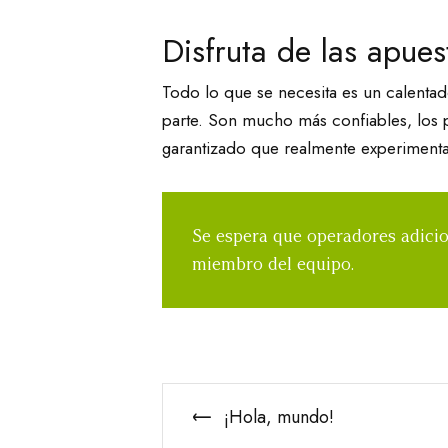
Disfruta de las apues
Todo lo que se necesita es un calentado
parte. Son mucho más confiables, los p
garantizado que realmente experimenta
Se espera que operadores adicio
miembro del equipo.
Navegación
¡Hola, mundo!
de