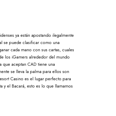
idenses ya están apostando ilegalmente
Pal se puede clasificar como una
ganar cada mano con sus cartas, cuales
e de los iGamers alrededor del mundo
nea que aceptan CAD tiene una
ente se lleva la palma para ellos son
sort Casino es el lugar perfecto para
eta y el Bacará, esto es lo que llamamos